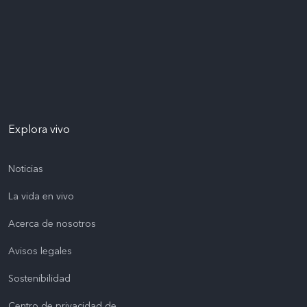
Explora vivo
Noticias
La vida en vivo
Acerca de nosotros
Avisos legales
Sostenibilidad
Centro de privacidad de