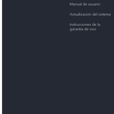
Manual de usuario
Actualización del sistema
Instrucciones de la
garantía de vivo