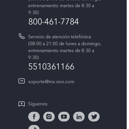
entrenamiento martes de 8:30 a
9:30)
800-461-7784
Servicio de atención telefónica
(08:00 a 21:00 de lunes a domingo,
entrenamiento martes de 8:30 a
9:30)
5510361166
soporte@mx.vivo.com
Síguenos