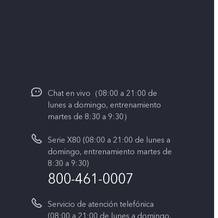
Chat en vivo（08:00 a 21:00 de
lunes a domingo, entrenamiento
martes de 8:30 a 9:30）
Serie X80 (08:00 a 21:00 de lunes a
domingo, entrenamiento martes de
8:30 a 9:30)
800-461-0007
Servicio de atención telefónica
(08:00 a 21:00 de lunes a domingo,