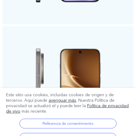
Este sitio usa cookies, incluidas cookies de origen y de
terceros. Aquí puede
averiguar más
. Nuestra Política de
privacidad se actualizó el
y puede leer la
Política de privacidad
de vivo
más reciente.
Preferencia de consentimiento