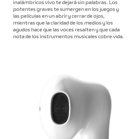
inalámbricos vivo te dejará sin palabras. Los
potentes graves te sumergen en los juegos y
las películas en un abrir y cerrar de ojos,
mientras que la claridad de los medios y los
agudos hace que las voces resalten y que cada
nota de los instrumentos musicales cobre vida.