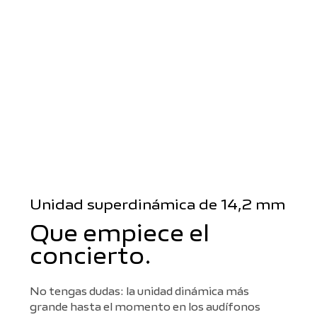
Unidad superdinámica de 14,2 mm
Que empiece el
concierto.
No tengas dudas: la unidad dinámica más
grande hasta el momento en los audífonos