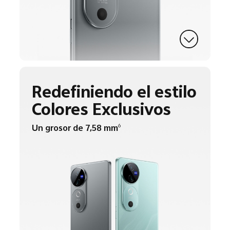
Redefiniendo el estilo
Colores Exclusivos
Un grosor de 7,58 mm
6