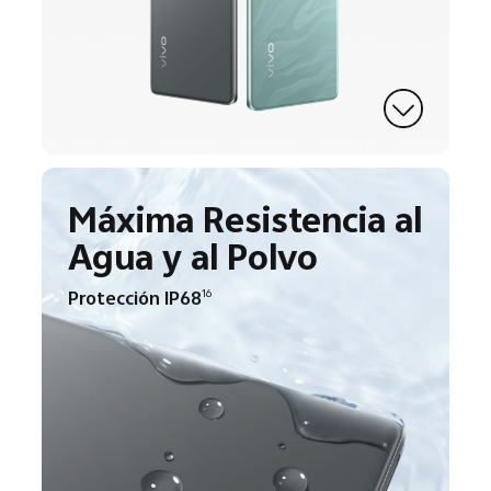
Máxima Resistencia al
Agua y al Polvo
Protección IP68
16