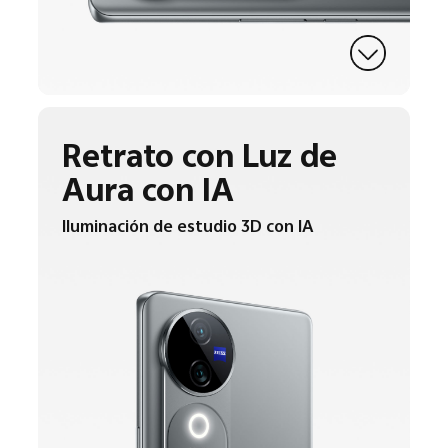
Retrato con Luz de
Aura con IA
Iluminación de estudio 3D con IA