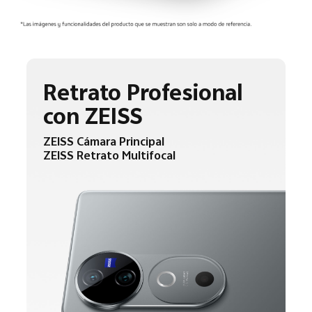
Retrato Profesional
con ZEISS
ZEISS Cámara Principal
ZEISS Retrato Multifocal