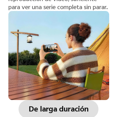
para ver una serie completa sin parar.
De larga duración