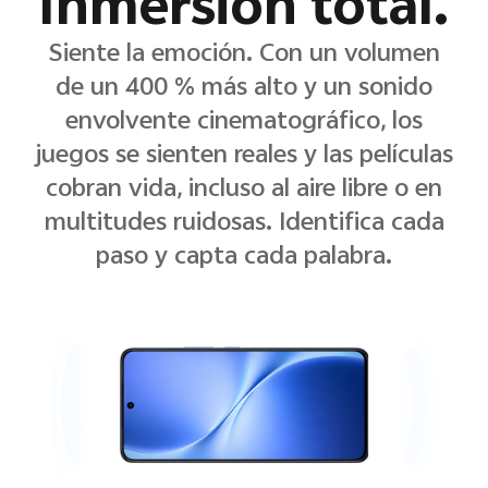
Inmersión total.
Siente la emoción. Con un volumen
de un 400 % más alto y un sonido
envolvente cinematográfico, los
juegos se sienten reales y las películas
cobran vida, incluso al aire libre o en
multitudes ruidosas. Identifica cada
paso y capta cada palabra.