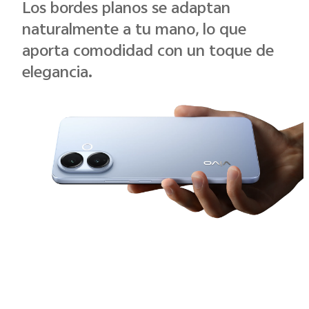
Los bordes planos se adaptan
naturalmente a tu mano, lo que
aporta comodidad con un toque de
elegancia.