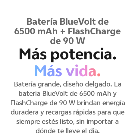
Batería BlueVolt de
6500 mAh + FlashCharge
de 90 W
Más potencia.
Más vida.
Batería grande, diseño delgado. La
batería BlueVolt de 6500 mAh y
FlashCharge de 90 W brindan energía
duradera y recargas rápidas para que
siempre estés listo, sin importar a
dónde te lleve el día.