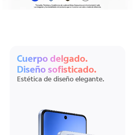
Cuerpo delgado.
Diseño sofisticado.
Estética de diseño elegante.