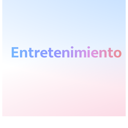
Entretenimiento