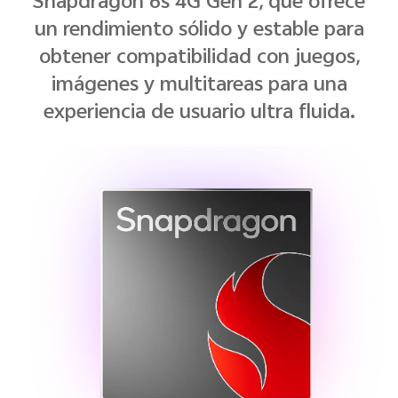
Snapdragon 6s 4G Gen 2, que ofrece
un rendimiento sólido y estable para
obtener compatibilidad con juegos,
imágenes y multitareas para una
experiencia de usuario ultra fluida.