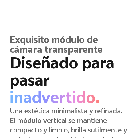
Exquisito módulo de
cámara transparente
Diseñado para
pasar
inadvertido.
Una estética minimalista y refinada.
El módulo vertical se mantiene
compacto y limpio, brilla sutilmente y