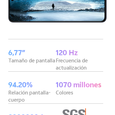
6,77″
120 Hz
Tamaño de pantalla
Frecuencia de
actualización
94.20%
1070 millones
Relación pantalla-
Colores
cuerpo