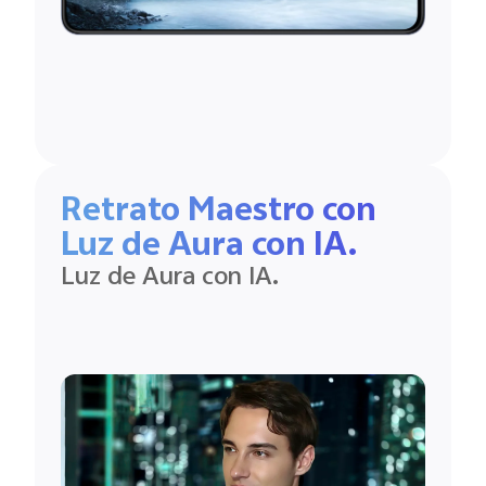
Retrato Maestro con
Luz de Aura con IA.
Luz de Aura con IA.