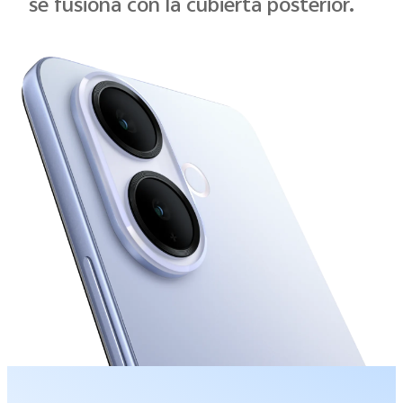
se fusiona con la cubierta posterior.