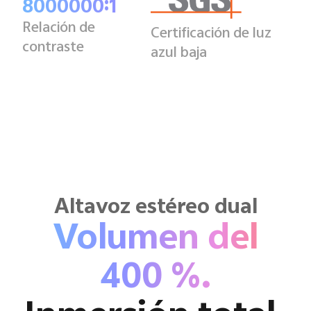
8000000:1
Relación de
Certificación de luz
contraste
azul baja
Altavoz estéreo dual
Volumen del
400 %.