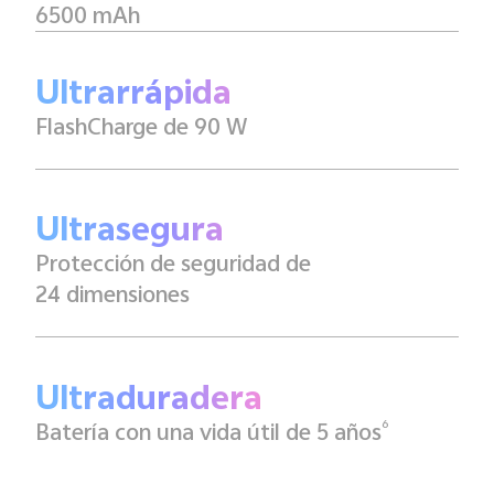
6500 mAh
Ultrarrápida
FlashCharge de 90 W
Ultrasegura
Protección de seguridad de
24 dimensiones
Ultraduradera
6
Batería con una vida útil de 5 años