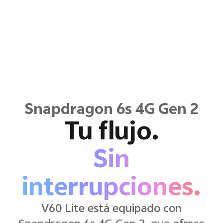
Snapdragon 6s 4G Gen 2
Tu flujo.
Sin
interrupciones.
V60 Lite está equipado con