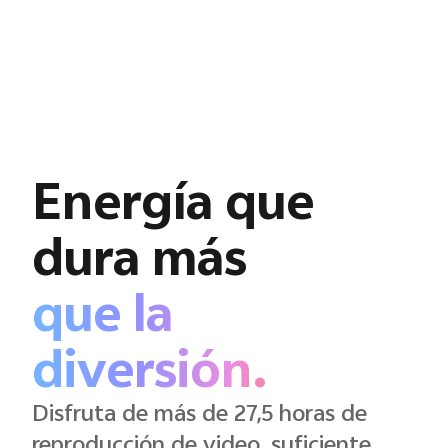
Energía que
dura más
que la
diversión.
Disfruta de más de 27,5 horas de
reproducción de video, suficiente