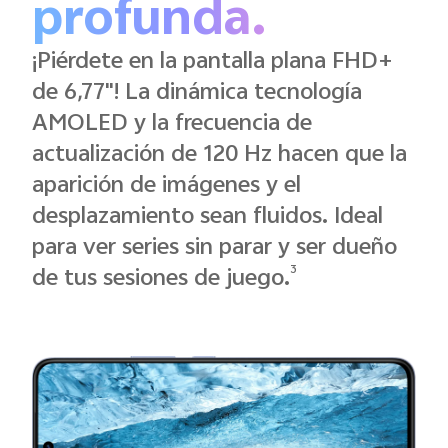
profunda.
¡Piérdete en la pantalla plana FHD+
de 6,77"! La dinámica tecnología
AMOLED y la frecuencia de
actualización de 120 Hz hacen que la
aparición de imágenes y el
desplazamiento sean fluidos. Ideal
para ver series sin parar y ser dueño
3
de tus sesiones de juego.