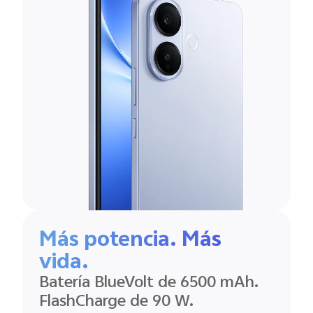
Más potencia. Más
vida.
Batería BlueVolt de 6500 mAh.
FlashCharge de 90 W.