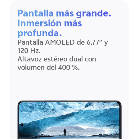
Pantalla más grande.
Inmersión más
profunda.
Pantalla AMOLED de 6,77′′ y
120 Hz.
Altavoz estéreo dual con
volumen del 400 %.