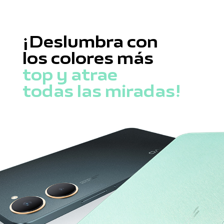
¡Deslumbra con
los colores más
top y atrae
todas las miradas!