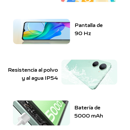
Pantalla de
90 Hz
Resistencia al polvo
y al agua IP54
Batería de
5000 mAh