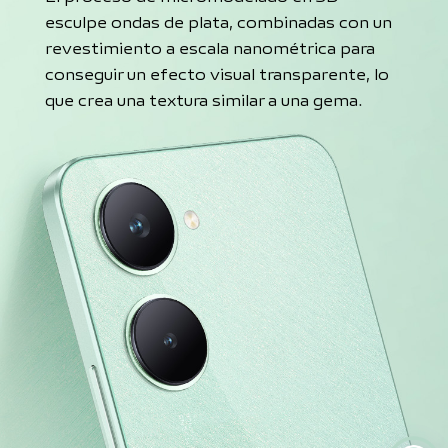
esculpe ondas de plata, combinadas con un
revestimiento a escala nanométrica para
conseguir un efecto visual transparente, lo
que crea una textura similar a una gema.