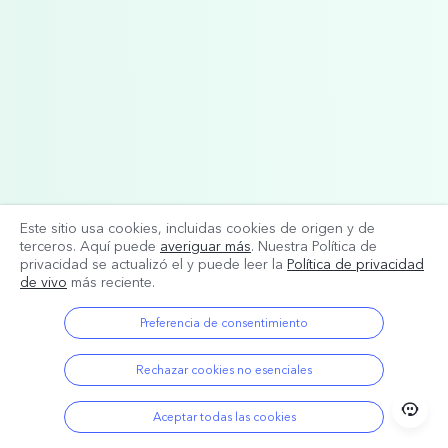
Este sitio usa cookies, incluidas cookies de origen y de
terceros. Aquí puede
averiguar más
. Nuestra Política de
privacidad se actualizó el
y puede leer la
Política de privacidad
de vivo
más reciente.
Preferencia de consentimiento
Rechazar cookies no esenciales
Aceptar todas las cookies