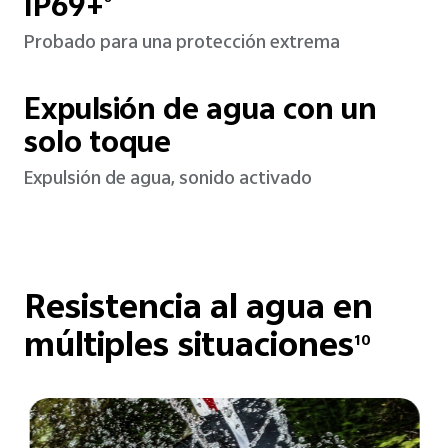
IP69+
Probado para una protección extrema
Expulsión de agua con un
solo toque
Expulsión de agua, sonido activado
Resistencia al agua
en
múltiples situaciones
10