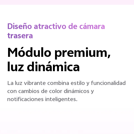
Diseño atractivo de cámara
trasera
Módulo premium,
luz dinámica
La luz vibrante combina estilo y funcionalidad
con cambios de color dinámicos y
notificaciones inteligentes.