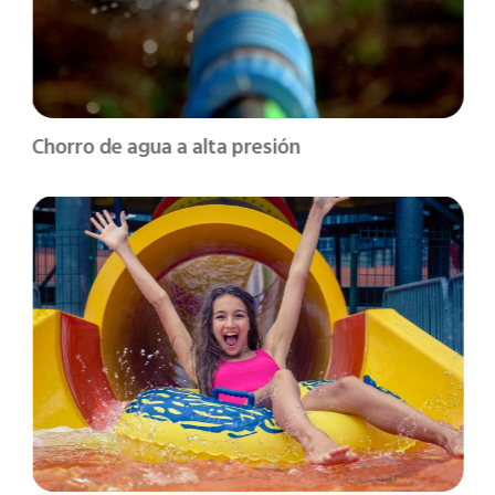
Chorro de agua a alta presión