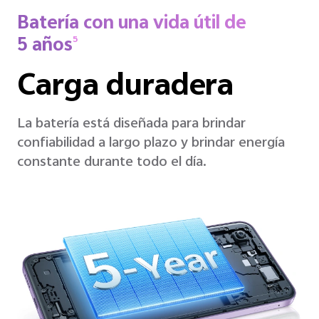
Batería con una vida útil de
5 años
5
Carga duradera
La batería está diseñada para brindar
confiabilidad a largo plazo y brindar energía
constante durante todo el día.