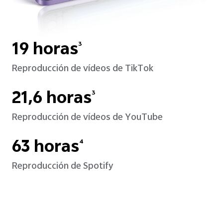
19 horas
3
Reproducción de vídeos de TikTok
21,6 horas
3
Reproducción de vídeos de YouTube
63 horas
4
Reproducción de Spotify