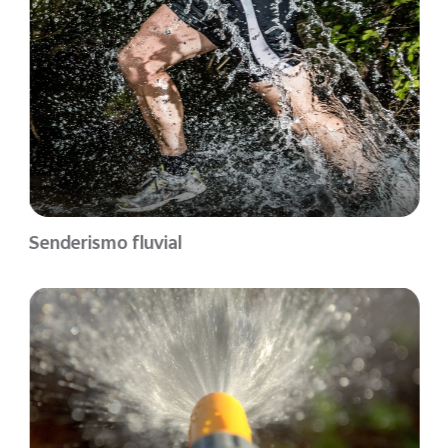
Senderismo fluvial