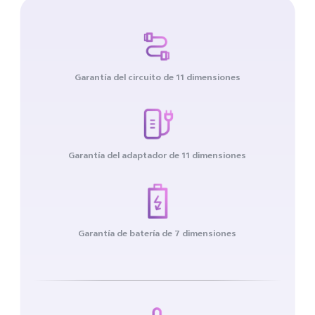
Garantía del circuito de 11 dimensiones
Garantía del adaptador de 11 dimensiones
Garantía de batería de 7 dimensiones