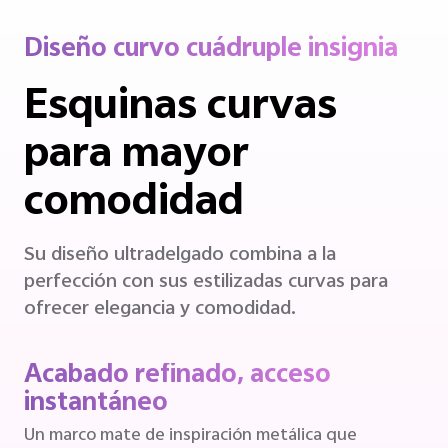
Diseño curvo cuádruple insignia
Esquinas curvas
para mayor
comodidad
Su diseño ultradelgado combina a la
perfección con sus estilizadas curvas para
ofrecer elegancia y comodidad.
Acabado refinado, acceso
instantáneo
Un marco mate de inspiración metálica que