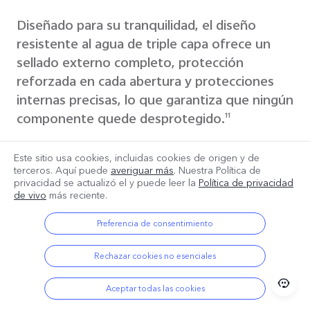
Diseñado para su tranquilidad, el diseño
resistente al agua de triple capa ofrece un
sellado externo completo, protección
reforzada en cada abertura y protecciones
internas precisas, lo que garantiza que ningún
componente quede desprotegido.
11
Este sitio usa cookies, incluidas cookies de origen y de
terceros. Aquí puede
averiguar más
. Nuestra Política de
privacidad se actualizó el
y puede leer la
Política de privacidad
de vivo
más reciente.
Preferencia de consentimiento
Rechazar cookies no esenciales
Aceptar todas las cookies