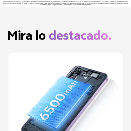
Mira lo
destacado.