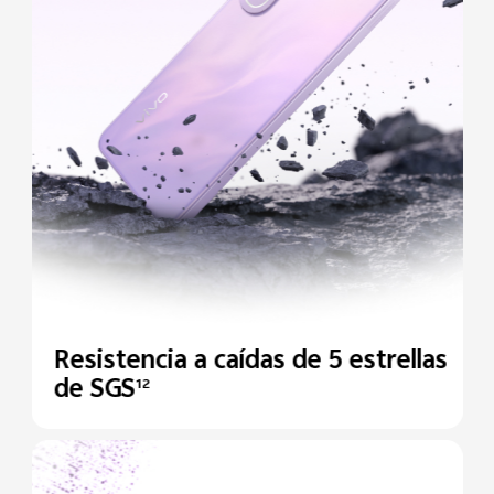
Resistencia a caídas de 5
estrellas
de SGS
12