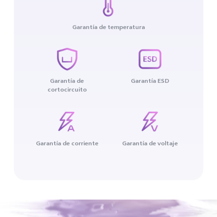
Garantía de temperatura
Garantía de
Garantía ESD
cortocircuito
Garantía de corriente
Garantía de voltaje