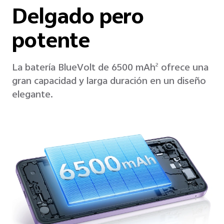
Delgado pero
potente
La batería BlueVolt de 6500 mAh
ofrece una
2
gran capacidad y larga duración en un diseño
elegante.