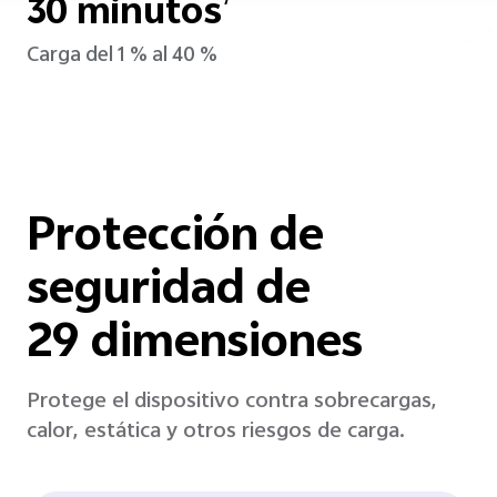
30 minutos
7
Carga del 1 % al 40 %
Protección de
seguridad de
29 dimensiones
Protege el dispositivo contra sobrecargas,
calor, estática y otros riesgos de carga.