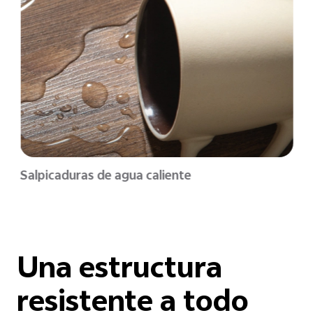
Salpicaduras de agua caliente
Una estructura
resistente a todo