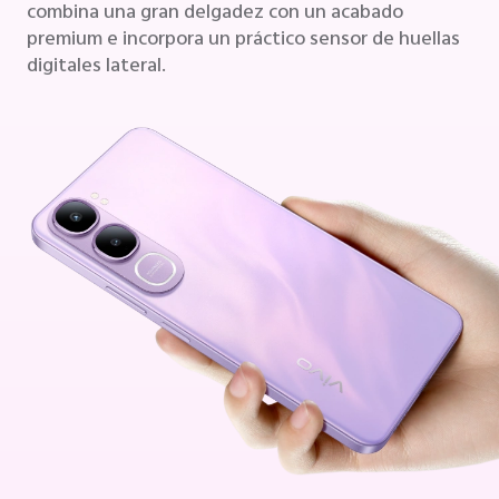
combina una gran delgadez con un acabado
premium e incorpora un práctico sensor de huellas
digitales lateral.