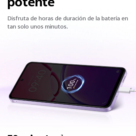
potente
Disfruta de horas de duración de la batería en
tan solo unos minutos.