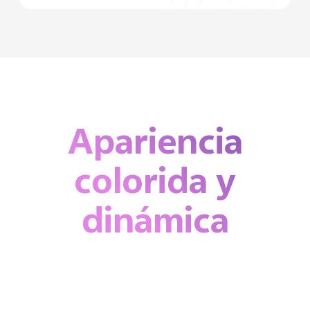
Apariencia
colorida
y
dinámica