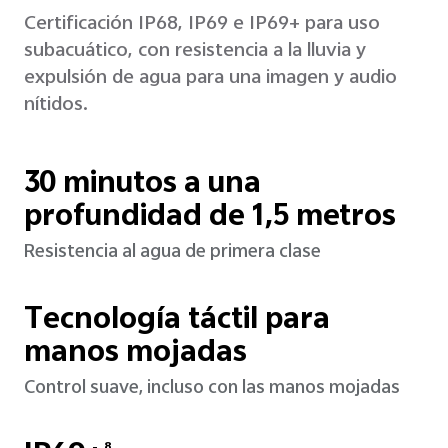
Certificación IP68, IP69 e IP69+ para uso
subacuático, con resistencia a la lluvia y
expulsión de agua para una imagen y audio
nítidos.
30 minutos a una
profundidad de 1,5 metros
Resistencia al agua de primera clase
Tecnología táctil para
manos mojadas
Control suave, incluso con las manos mojadas
8