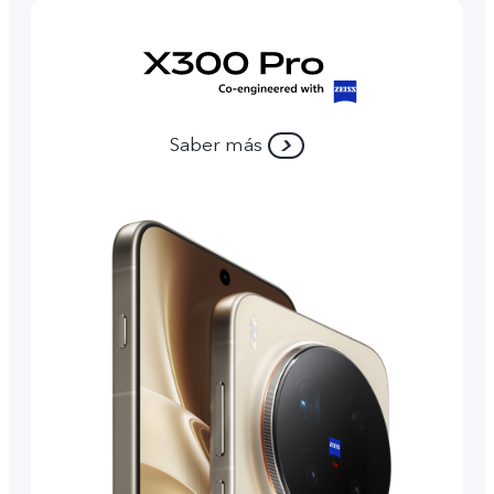
Saber más