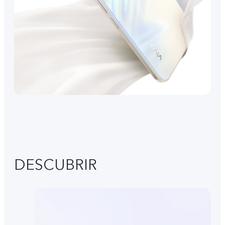
DESCUBRIR