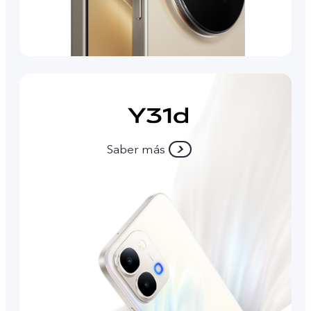
Saber más