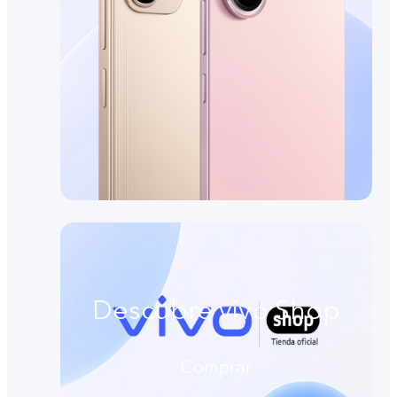
Descubre vivo Shop
Comprar