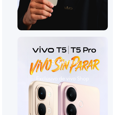
T5 Series
Exclusivo de vivo Shop