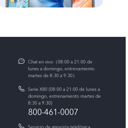
Chat en vivo（08:00 a 21:00 de
lunes a domingo, entrenamiento
martes de 8:30 a 9:30）
Serie X80 (08:00 a 21:00 de lunes a
domingo, entrenamiento martes de
8:30 a 9:30)
800-461-0007
Servicio de atención telefónica