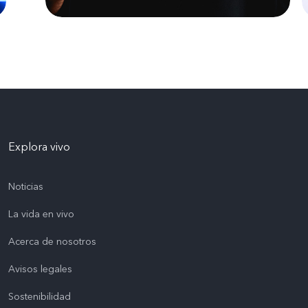
Explora vivo
Noticias
La vida en vivo
Acerca de nosotros
Avisos legales
Sostenibilidad