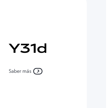
Saber más