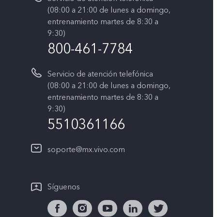
(08:00 a 21:00 de lunes a domingo,
entrenamiento martes de 8:30 a
9:30)
800-461-7784
Servicio de atención telefónica
(08:00 a 21:00 de lunes a domingo,
entrenamiento martes de 8:30 a
9:30)
5510361166
soporte@mx.vivo.com
Síguenos