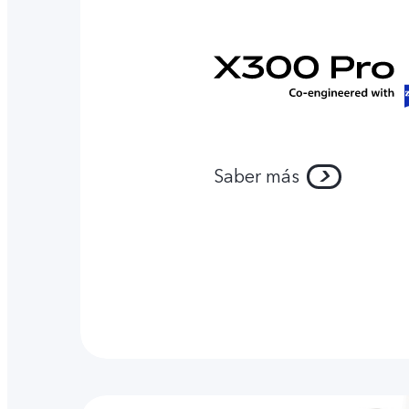
Saber más