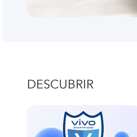
DESCUBRIR