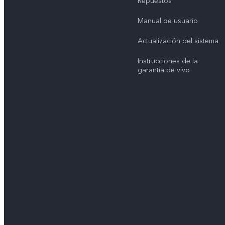
Repuestos
Manual de usuario
Actualización del sistema
Instrucciones de la
garantía de vivo