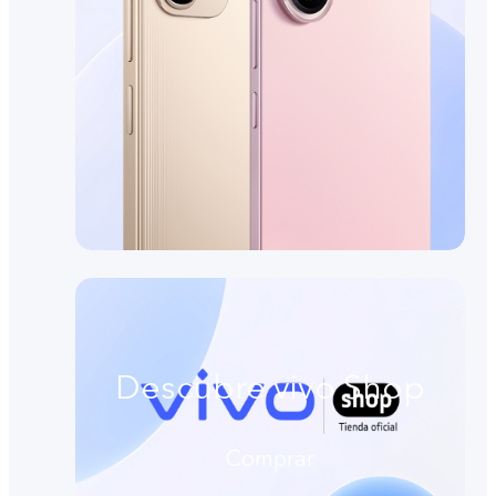
Descubre vivo Shop
Comprar