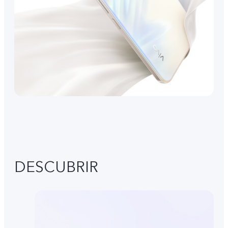
DESCUBRIR