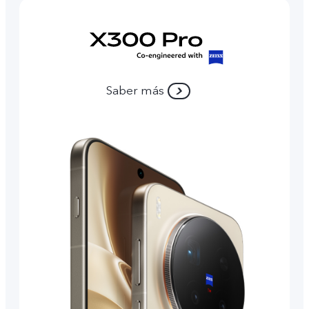
Saber más