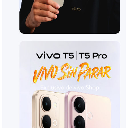
T5 Series
Exclusivo de vivo Shop