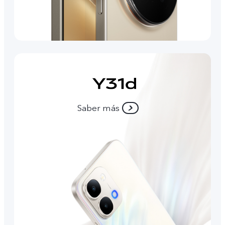
Saber más