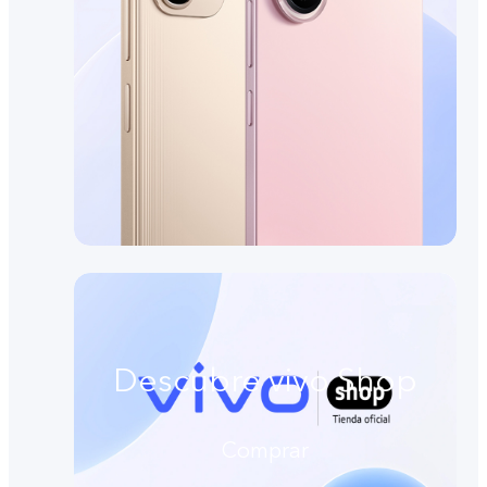
Descubre vivo Shop
Comprar