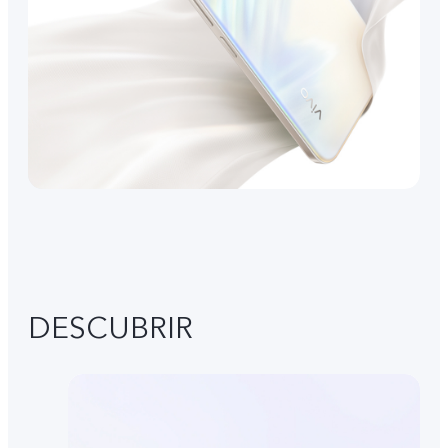
DESCUBRIR