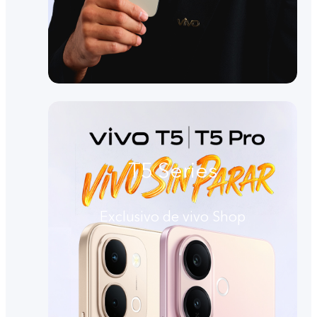
T5 Series
Exclusivo de vivo Shop