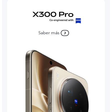
Saber más