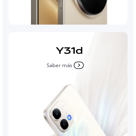
Saber más