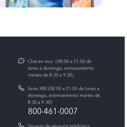
Chat en vivo（08:00 a 21:00 de
lunes a domingo, entrenamiento
martes de 8:30 a 9:30）
Serie X80 (08:00 a 21:00 de lunes a
domingo, entrenamiento martes de
8:30 a 9:30)
800-461-0007
Servicio de atención telefónica