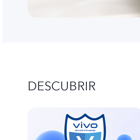
DESCUBRIR