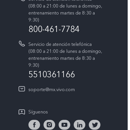
(08:00 a 21:00 de lunes a domingo,
entrenamiento martes de 8:30 a
9:30)
800-461-7784
Servicio de atención telefónica
(08:00 a 21:00 de lunes a domingo,
entrenamiento martes de 8:30 a
9:30)
5510361166
soporte@mx.vivo.com
Síguenos