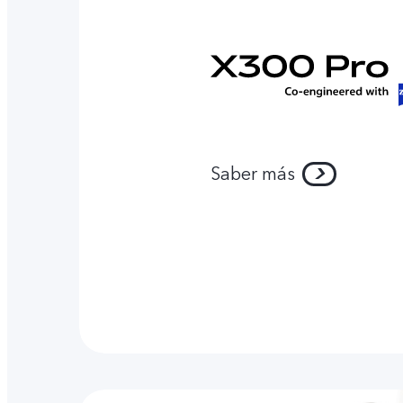
Saber más