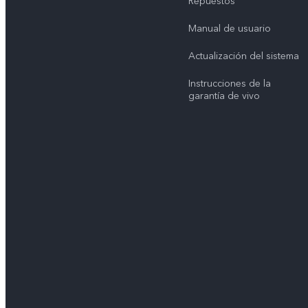
Repuestos
Manual de usuario
Actualización del sistema
Instrucciones de la
garantía de vivo