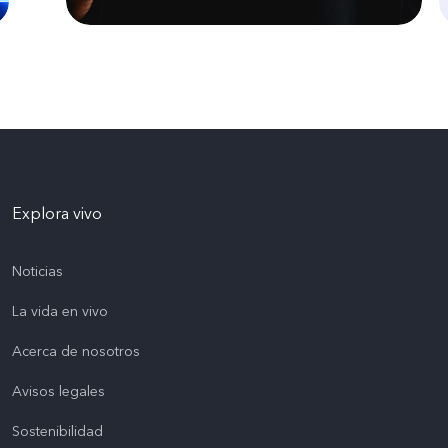
Explora vivo
Noticias
La vida en vivo
Acerca de nosotros
Avisos legales
Sostenibilidad