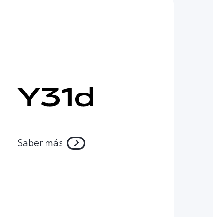
Saber más