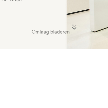
Omlaag bladeren