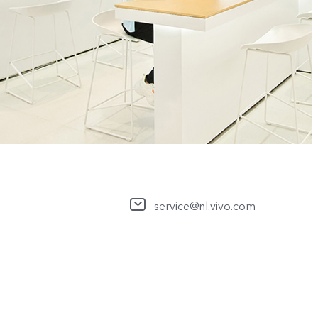
service@nl.vivo.com