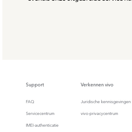
Support
Verkennen vivo
FAQ
Juridische kennisgevingen
Servicecentrum
vivo-privacycentrum
IMEI-authenticatie