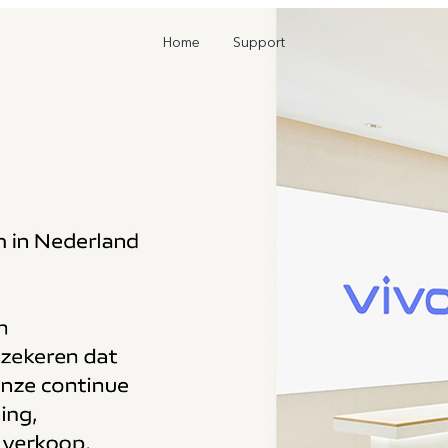
Home
Support