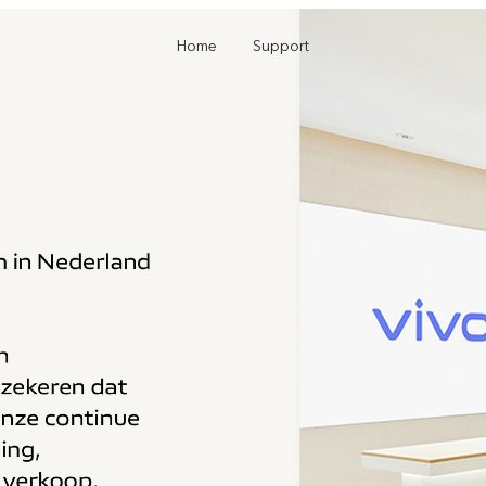
Home
Support