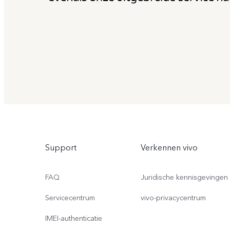
Support
Verkennen vivo
FAQ
Juridische kennisgevingen
Servicecentrum
vivo-privacycentrum
IMEI-authenticatie