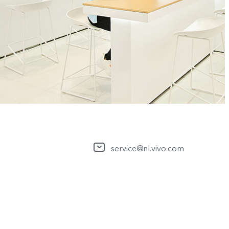
service@nl.vivo.com