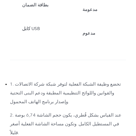
بطاقة الضمان
مدعومة
كابل USB
مدعوم
1. تخضع وظيفة الشبكة الفعلية لتوفر شبكة شركة الاتصالات
والقوانين واللوائح التنظيمية المطبقة ودعم البنى التحتية
وإصدار برنامج الهاتف المحمول.
2. عند القياس بشكل قُطري، يكون حجم الشاشة 6,74 بوصة
في المستطيل الكامل. وتكون مساحة الشاشة الفعلية أصغر
قليلاً.