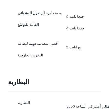
سعة ذاكرة الوصول العشوائي
6 جيجا بايت
القابلة للتوسّع
4 جيجا بايت
أقصى سعة مدعومة لبطاقة
2 تيرابايت
التخزين الخارجية
البطارية
البطارية
5500 مللي أمبير في الساعة