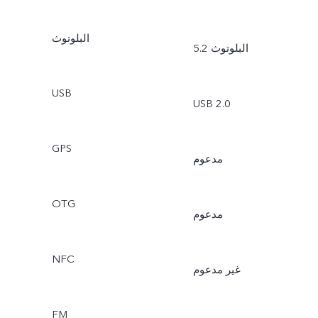
البلوتوث
البلوتوث 5.2
USB
USB 2.0
GPS
مدعوم
OTG
مدعوم
NFC
غير مدعوم
FM