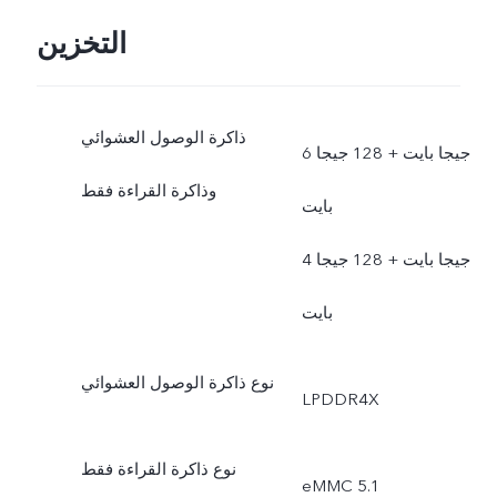
التخزين
ذاكرة الوصول العشوائي
6 جيجا بايت + 128 جيجا
وذاكرة القراءة فقط
بايت
4 جيجا بايت + 128 جيجا
بايت
نوع ذاكرة الوصول العشوائي
LPDDR4X
نوع ذاكرة القراءة فقط
eMMC 5.1