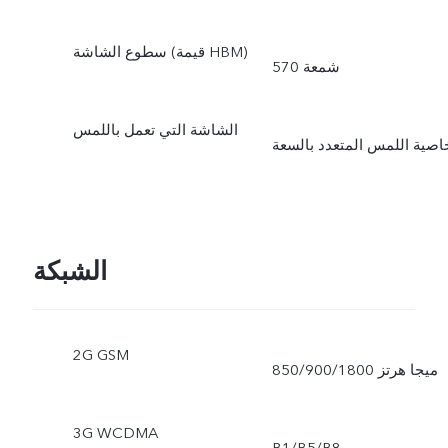
سطوع الشاشة (قيمة HBM)
570 شمعة
الشاشة التي تعمل باللمس
اصية اللمس المتعدد بالسعة
الشبكة
2G GSM
850/900/1800 ميجا هرتز
3G WCDMA