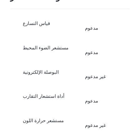
قياس التسارع
مدعوم
مستشعر الضوء المحيط
مدعوم
البوصلة الإلكترونية
غير مدعوم
أداة استشعار التقارب
مدعوم
مستشعر حرارة اللون
غير مدعوم