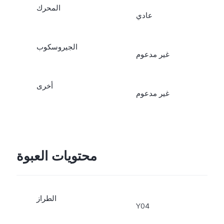
المحرك
عادي
الجيروسكوب
غير مدعوم
أخرى
غير مدعوم
محتويات العبوة
الطراز
Y04