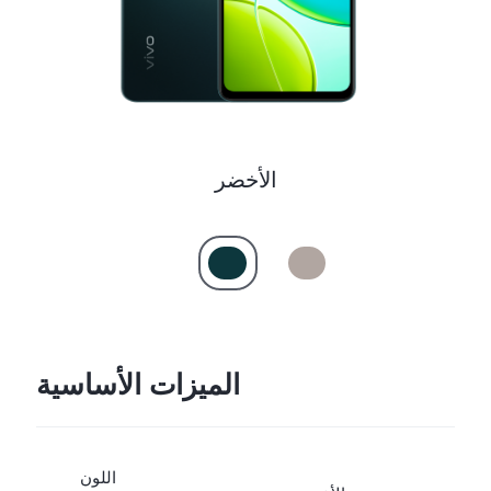
الأخضر
الميزات الأساسية
اللون