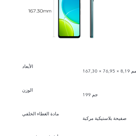
الأبعاد
167 × 76,95 × 8,19 مم
الوزن
199 جم
مادة الغطاء الخلفي
صفيحة بلاستيكية مركبة