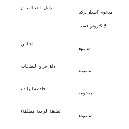
دليل البدء السريع
مدعوم (إصدار تركيا
الإلكتروني فقط)
الشاحن
مدعوم
أداة إخراج البطاقات
مدعومة
حافظة الهاتف
مدعومة
الطبقة الواقية (مطبّقة)
مدعومة