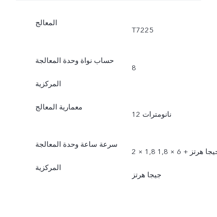
المعالج
T7225
حساب نواة وحدة المعالجة
8
المركزية
معمارية المعالج
12 نانومترات
سرعة ساعة وحدة المعالجة
2 × 1,8 جيجا هرتز + 6 × 1,8
المركزية
جيجا هرتز