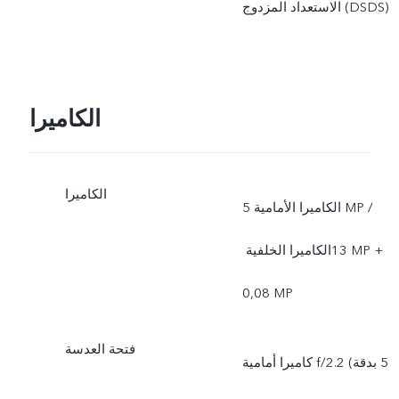
الاستعداد المزدوج (DSDS)
الكاميرا
الكاميرا
الكاميرا الأمامية 5‎ MP /
الكاميرا الخلفية ‏‎13 MP +
‏0,08‎ MP
فتحة العدسة
كاميرا أمامية f/2.2 (بدقة ‎5