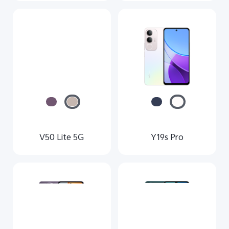
V50 Lite 5G
Y19s Pro