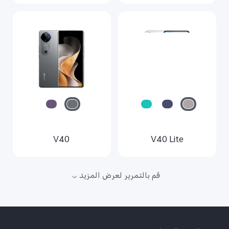
V40
V40 Lite
قم بالتمرير لعرض المزيد