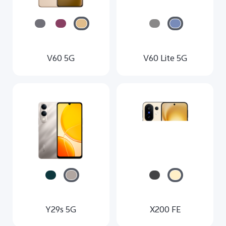
V60 5G
V60 Lite 5G
Y29s 5G
X200 FE