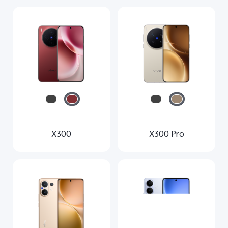
X300
X300 Pro