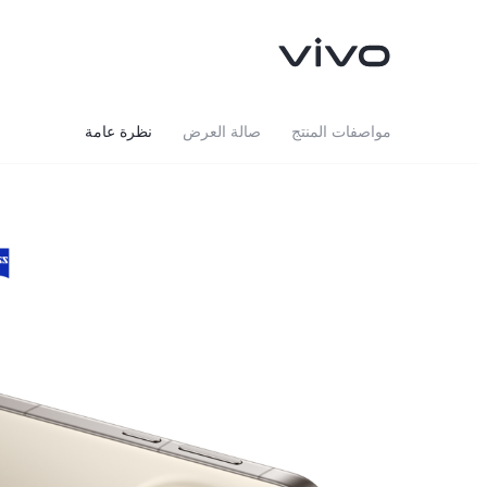
مواصفات المنتج
صالة العرض
نظرة عامة