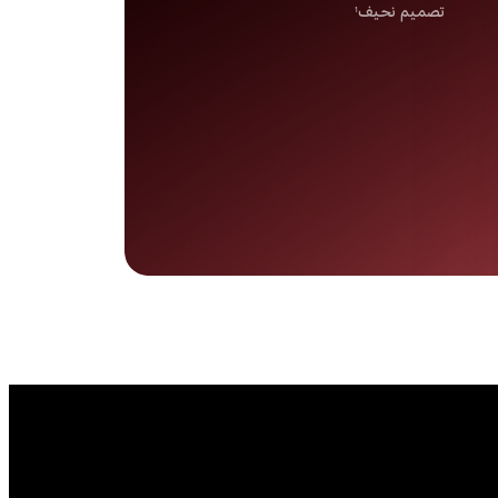
تصميم نحيف
1