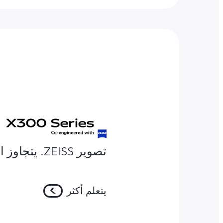
تصوير ZEISS. يتجاوز الحدود.
يتعلم أكثر