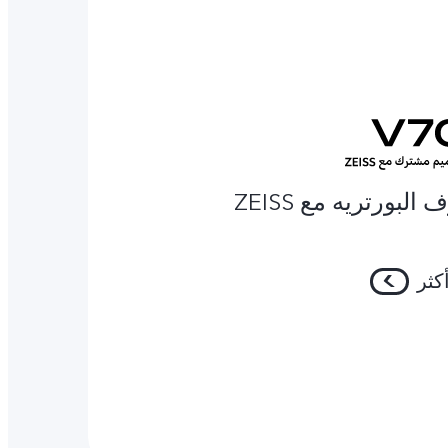
البورتريه مع ZEISS
كثر