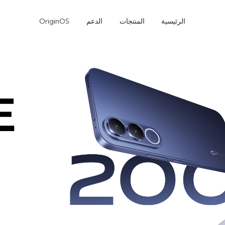
الرئيسية
المنتجات
الدعم
OriginOS