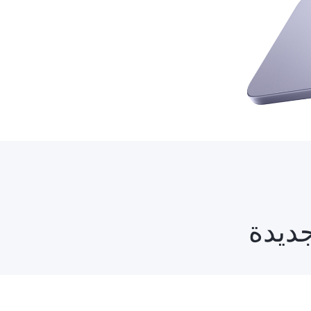
جديدة