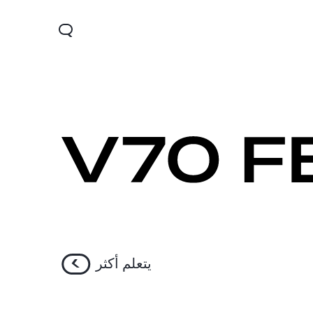
يتعلم أكثر