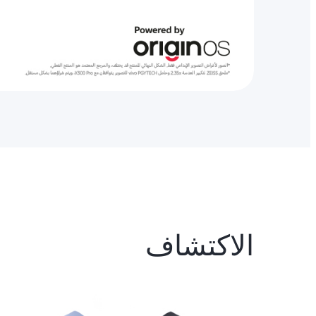
الاكتشاف