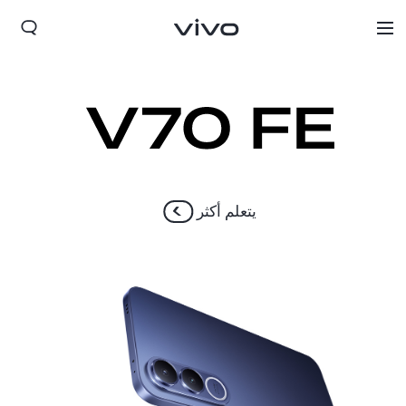
يتعلم أكثر