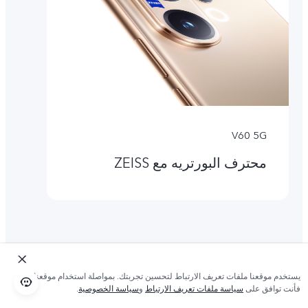
V60 5G
محترف البورتريه مع ZEISS
يستخدم موقعنا ملفات تعريف الارتباط لتحسين تجربتك. بمواصلة استخدام موقعنا؛
فأنت توافق على
سياسة ملفات تعريف الارتباط
و
سياسة الخصوصية
.