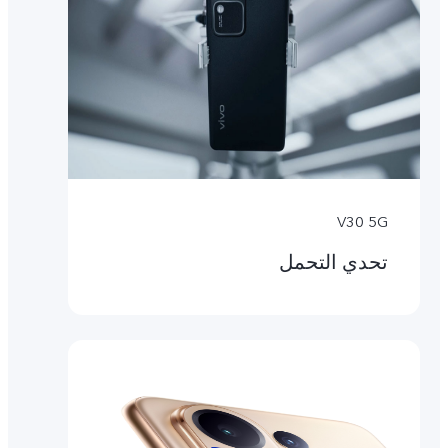
V30 5G
تحدي التحمل