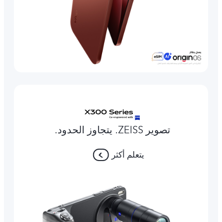
تصوير ZEISS. يتجاوز الحدود.
يتعلم أكثر