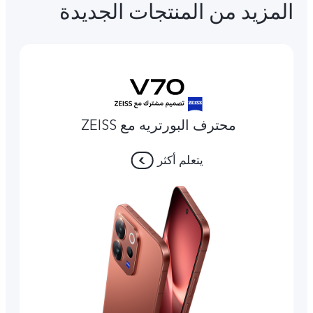
المزيد من المنتجات الجديدة
محترف البورتريه مع ZEISS
يتعلم أكثر