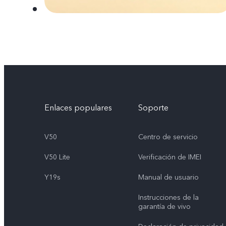
Enlaces populares
Soporte
V50
Centro de servicio
V50 Lite
Verificación de IMEI
Y19s
Manual de usuario
Instrucciones de la
garantía de vivo