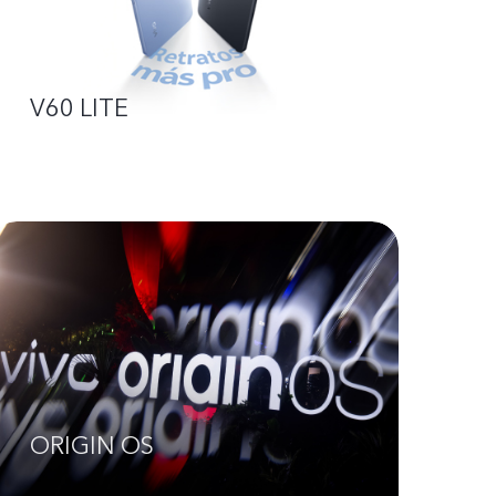
V60 LITE
ORIGIN OS