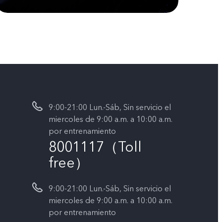
9:00-21:00 Lun.-Sáb, Sin servicio el
miercoles de 9:00 a.m. a 10:00 a.m.
por entrenamiento
8001117（Toll
free）
9:00-21:00 Lun.-Sáb, Sin servicio el
miercoles de 9:00 a.m. a 10:00 a.m.
por entrenamiento