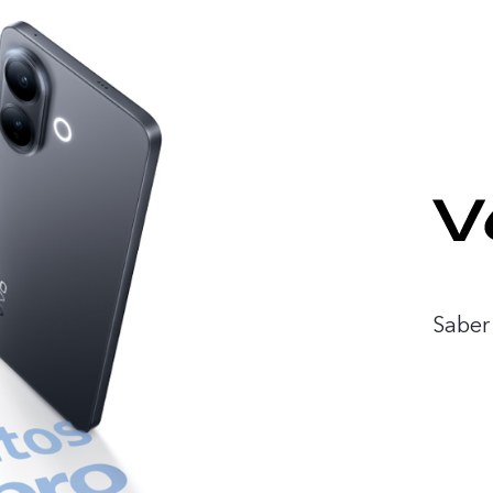
Saber