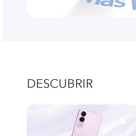
DESCUBRIR