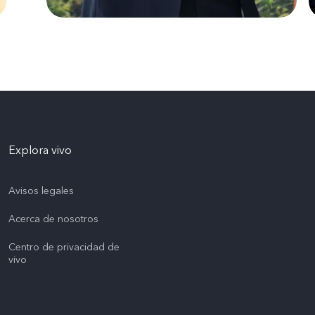
Explora vivo
Avisos legales
Acerca de nosotros
Centro de privacidad de
vivo