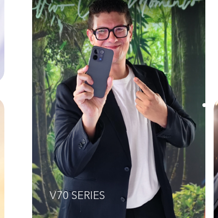
V70 SERIES