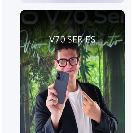
V70 SERIES