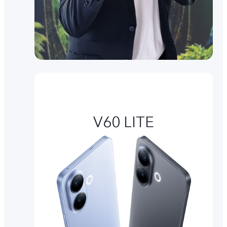
V60 LITE