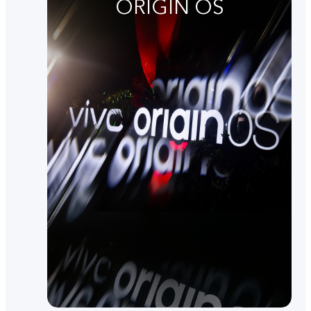
ORIGIN OS