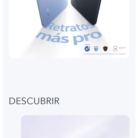
DESCUBRIR