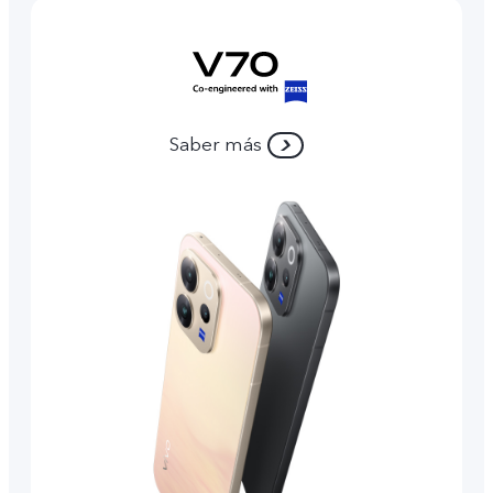
Saber más