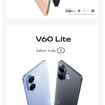
Saber más