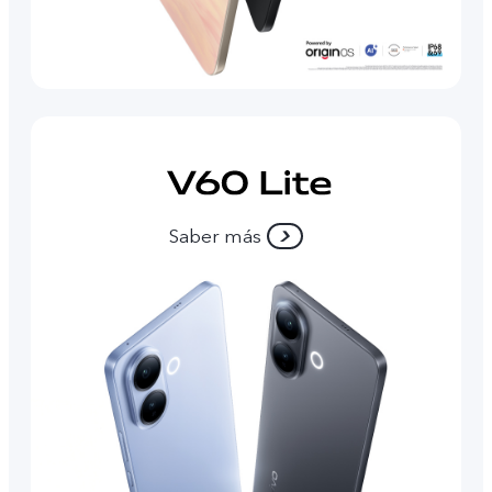
Saber más