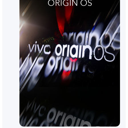
ORIGIN OS