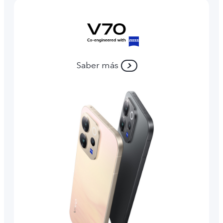
Saber más