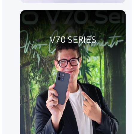
V70 SERIES