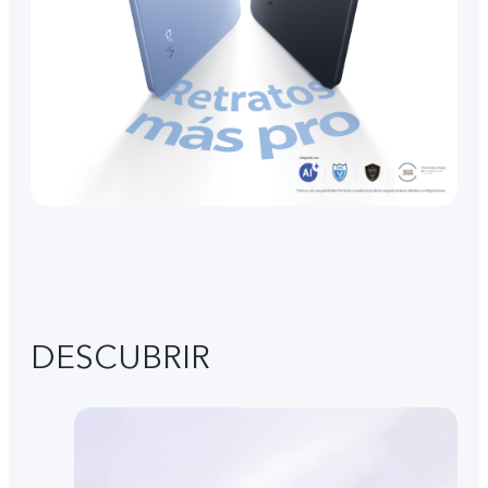
DESCUBRIR