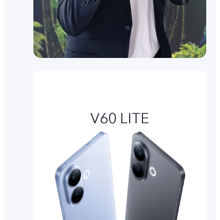
V60 LITE