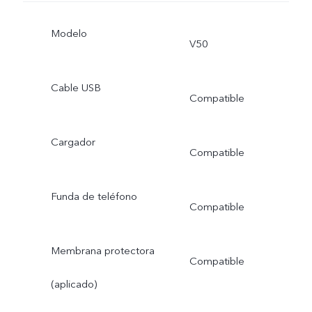
Modelo
V50
Cable USB
Compatible
Cargador
Compatible
Funda de teléfono
Compatible
Membrana protectora
Compatible
(aplicado)