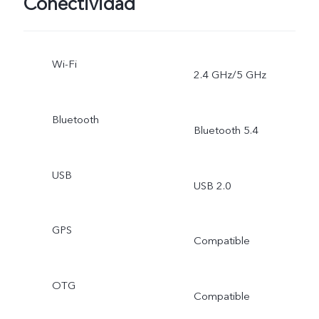
Conectividad
Wi-Fi
2.4 GHz/5 GHz
Bluetooth
Bluetooth 5.4
USB
USB 2.0
GPS
Compatible
OTG
Compatible