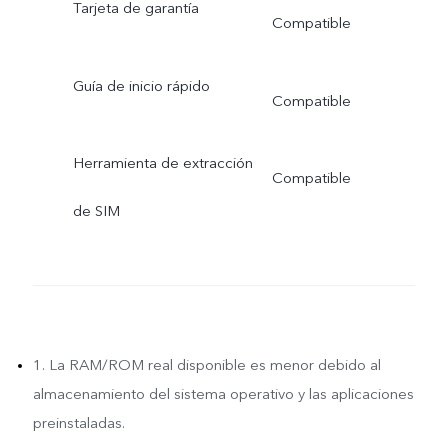
Tarjeta de garantía
Compatible
Guía de inicio rápido
Compatible
Herramienta de extracción
Compatible
de SIM
1. La RAM/ROM real disponible es menor debido al
almacenamiento del sistema operativo y las aplicaciones
preinstaladas.