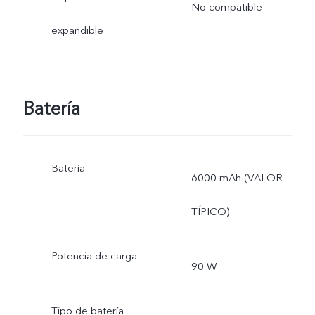
No compatible
expandible
Batería
Batería
6000 mAh (VALOR
TÍPICO)
Potencia de carga
90 W
Tipo de batería