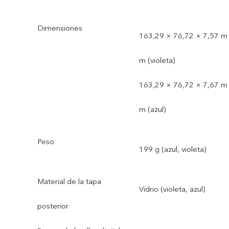
Dimensiones
163,29 × 76,72 × 7,57 m
m (violeta)
163,29 × 76,72 × 7,67 m
m (azul)
Peso
199 g (azul, violeta)
Material de la tapa
Vidrio (violeta, azul)
posterior