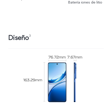
Batería iones de litio
Diseño
3