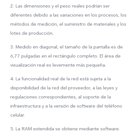
2. Las dimensiones y el peso reales podrían ser
diferentes debido a las variaciones en los procesos, los
métodos de medición, el suministro de materiales y los
lotes de producción.
3. Medido en diagonal, el tamaño de la pantalla es de
6,77 pulgadas en el rectángulo completo. El área de
visualización real es levemente más pequeña.
4. La funcionalidad real de la red está sujeta a la
disponibilidad de la red del proveedor, a las leyes y
regulaciones correspondientes, al soporte de la
infraestructura y a la versión de software del teléfono
celular.
5. La RAM extendida se obtiene mediante software.