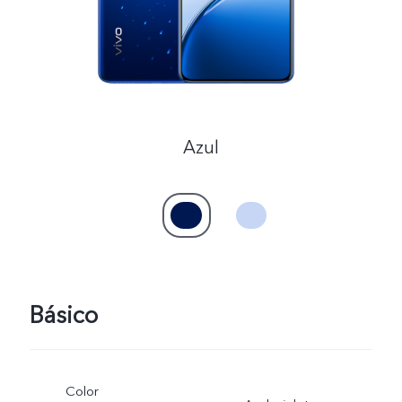
Azul
Básico
Color