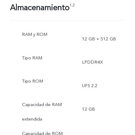
Almacenamiento
1,2
RAM y ROM
12 GB + 512 GB
Tipo RAM
LPDDR4X
Tipo ROM
UFS 2.2
Capacidad de RAM
12 GB
extendida
Capacidad de ROM