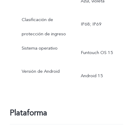
Azul, violeta
Clasificación de
IP68; IP69
protección de ingreso
Sistema operativo
Funtouch OS 15
Versión de Android
Android 15
Plataforma