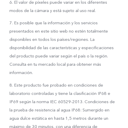
6. El valor de píxeles puede variar en los diferentes
modos de la cámara y está sujeto al uso real.
7. Es posible que la información y los servicios
presentados en este sitio web no estén totalmente
disponibles en todos los países/regiones. La
disponibilidad de las características y especificaciones
del producto puede variar según el país o la región.
Consulta en tu mercado local para obtener más
información.
8. Este producto fue probado en condiciones de
laboratorio controladas y tiene la clasificación IP68 e
IP69 según la norma IEC 60529-2013. Condiciones de
la prueba de resistencia al agua IP68: Sumergido en
agua dulce estática en hasta 1,5 metros durante un
máximo de 30 minutos, con una diferencia de