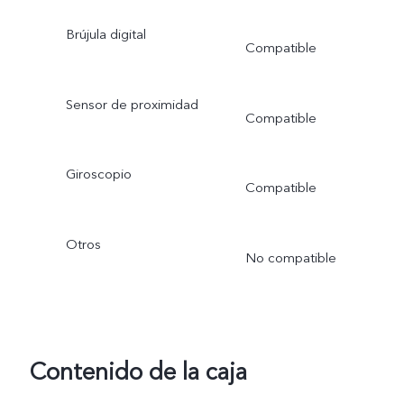
Brújula digital
Compatible
Sensor de proximidad
Compatible
Giroscopio
Compatible
Otros
No compatible
Contenido de la caja