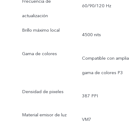
Frecuencia de
60/90/120 Hz
actualización
Brillo máximo local
4500 nits
Gama de colores
Compatible con amplia
gama de colores P3
Densidad de pixeles
387 PPI
Material emisor de luz
VM7