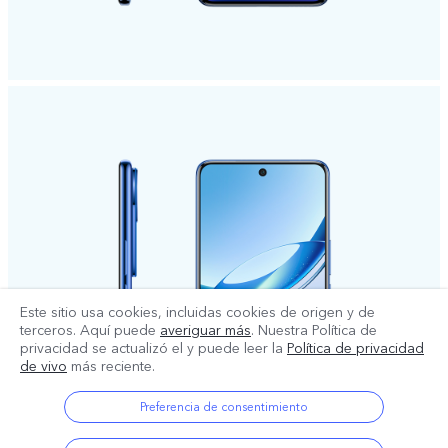
Este sitio usa cookies, incluidas cookies de origen y de
terceros. Aquí puede
averiguar más
. Nuestra Política de
privacidad se actualizó el
y puede leer la
Política de privacidad
de vivo
más reciente.
Preferencia de consentimiento