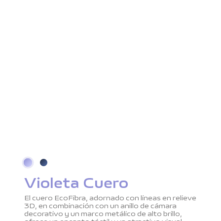
Violeta Cuero
El cuero EcoFibra, adornado con líneas en relieve
3D, en combinación con un anillo de cámara
decorativo y un marco metálico de alto brillo,