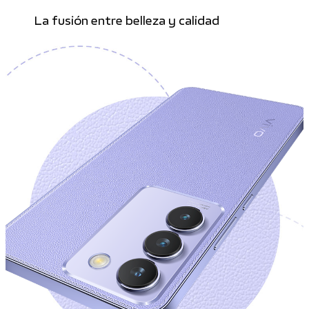
La fusión entre belleza y calidad