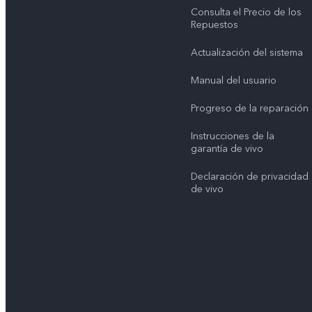
Consulta el Precio de los
Repuestos
Actualización del sistema
Manual del usuario
Progreso de la reparación
Instrucciones de la
garantía de vivo
Declaración de privacidad
de vivo