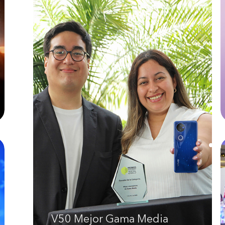
V50 Mejor Gama Media