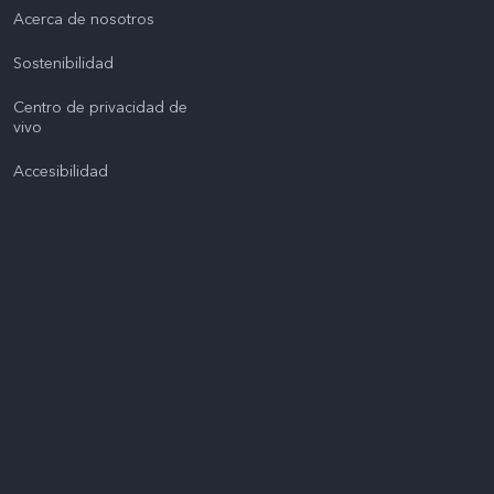
Acerca de nosotros
Sostenibilidad
Centro de privacidad de
vivo
Accesibilidad