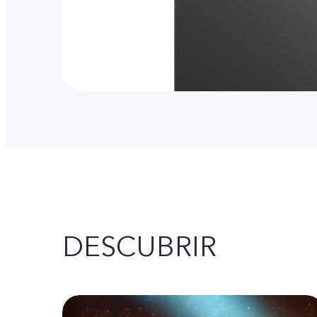
DESCUBRIR