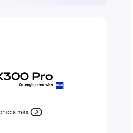
onoce más