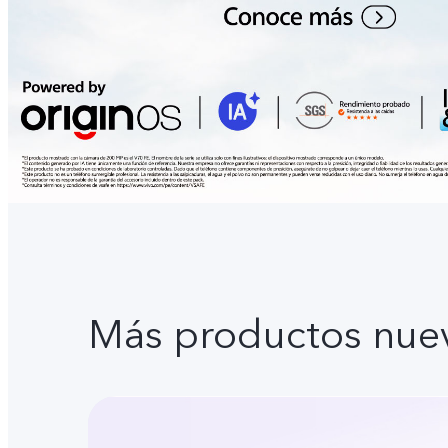
Más productos nue