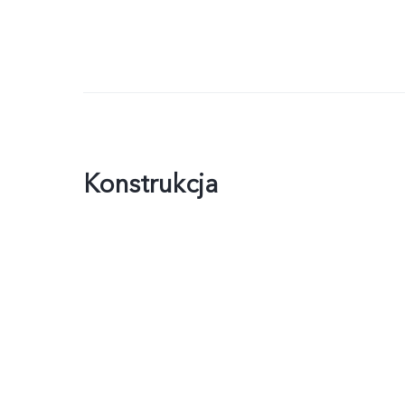
Konstrukcja