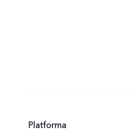
Platforma