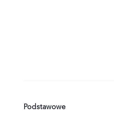
Podstawowe