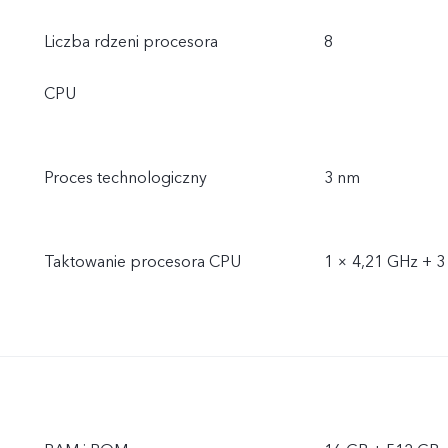
Liczba rdzeni procesora
8
CPU
Proces technologiczny
3 nm
Taktowanie procesora CPU
1 × 4,21 GHz + 3