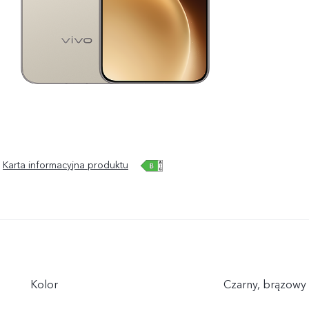
Karta informacyjna produktu
Kolor
Czarny, brązowy