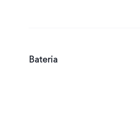
Bateria