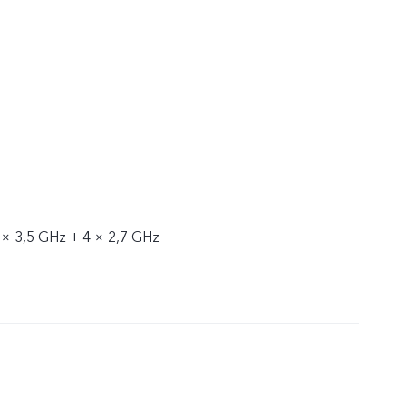
 × 3,5 GHz + 4 × 2,7 GHz