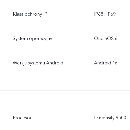
Klasa ochrony IP
IP68 i IP69
System operacyjny
OriginOS 6
Wersja systemu Android
Android 16
Procesor
Dimensity 9500