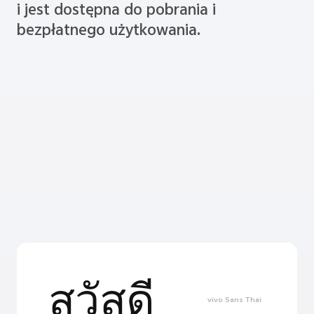
i jest dostępna do pobrania i
bezpłatnego użytkowania.
สวัสดี
vivo Sans Thai