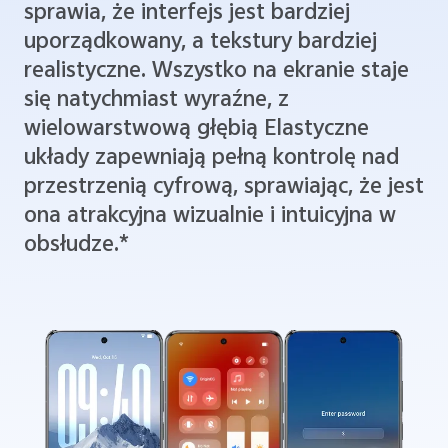
sprawia, że interfejs jest bardziej
uporządkowany, a tekstury bardziej
realistyczne. Wszystko na ekranie staje
się natychmiast wyraźne, z
wielowarstwową głębią Elastyczne
układy zapewniają pełną kontrolę nad
przestrzenią cyfrową, sprawiając, że jest
ona atrakcyjna wizualnie i intuicyjna w
obsłudze.*