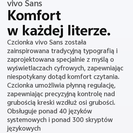
vivo Sans
Komfort
w każdej literze.
Czcionka vivo Sans została
zainspirowana tradycyjną typografią i
zaprojektowana specjalnie z myślą o
wyświetlaczach cyfrowych, zapewniając
niespotykany dotąd komfort czytania.
Czcionka umożliwia płynną regulację,
zapewniając precyzyjną kontrolę nad
grubością kreski wzdłuż osi grubości.
Obsługuje ponad 40 języków
systemowych i ponad 300 skryptów
językowych