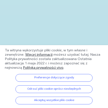
Ta witryna wykorzystuje pliki cookie, w tym własne i
zewnętrzne.
Więcej informacji
możesz uzyskać tutaj. Nasza
Polityka prywatności została zaktualizowana
Ostatnia
aktualizacja: 1 maja 2022 r.
i możesz zapoznać się z
najnowszą
Polityką prywatności vivo
.
Preferencje dotyczące zgody
Odrzuć pliki cookie oprócz niezbędnych
Akceptuj wszystkie pliki cookie