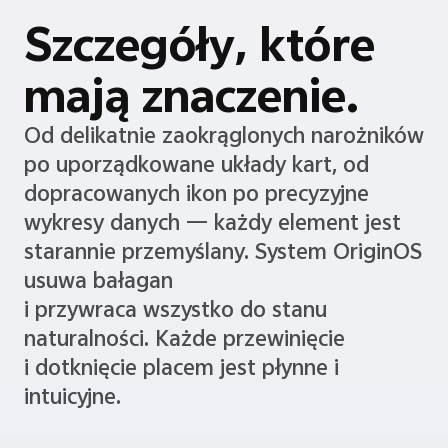
Szczegóły, które
mają znaczenie.
Od delikatnie zaokrąglonych narożników
po uporządkowane układy kart, od
dopracowanych ikon po precyzyjne
wykresy danych — każdy element jest
starannie przemyślany. System OriginOS
usuwa bałagan
i przywraca wszystko do stanu
naturalności. Każde przewinięcie
i dotknięcie placem jest płynne i
intuicyjne.