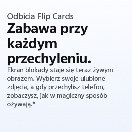
Odbicia Flip Cards
Zabawa przy
każdym
przechyleniu.
Ekran blokady staje się teraz żywym
obrazem. Wybierz swoje ulubione
zdjęcia, a gdy przechylisz telefon,
zobaczysz, jak w magiczny sposób
ożywają.*