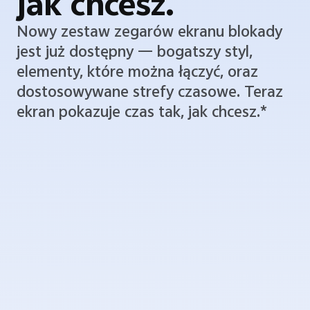
jak chcesz.
Nowy zestaw zegarów ekranu blokady
jest już dostępny — bogatszy styl,
elementy, które można łączyć, oraz
dostosowywane strefy czasowe. Teraz
ekran pokazuje czas tak, jak chcesz.*