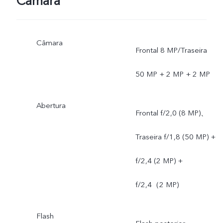
Câmara
Câmara
Frontal 8 MP/Traseira
50 MP + 2 MP + 2 MP
Abertura
Frontal f/2,0 (8 MP)、
Traseira f/1,8 (50 MP) +
f/2,4 (2 MP) +
f/2,4（2 MP)
Flash