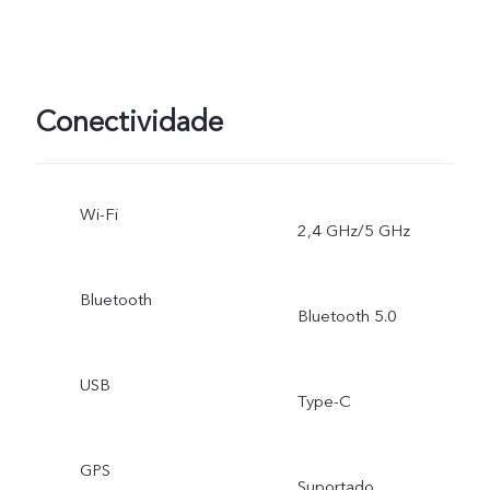
Conectividade
Wi-Fi
2,4 GHz/5 GHz
Bluetooth
Bluetooth 5.0
USB
Type-C
GPS
Suportado