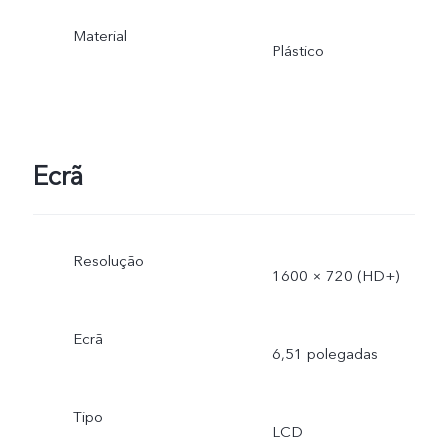
Material
Plástico
Ecrã
Resolução
1600 × 720 (HD+)
Ecrã
6,51 polegadas
Tipo
LCD