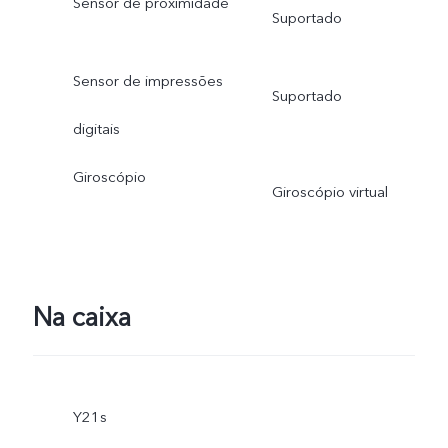
Sensor de proximidade
Suportado
Sensor de impressões
Suportado
digitais
Giroscópio
Giroscópio virtual
Na caixa
Y21s