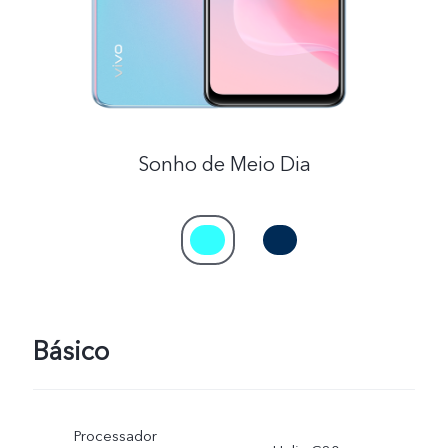
Sonho de Meio Dia
Básico
Processador