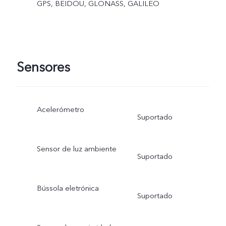
GPS, BEIDOU, GLONASS, GALILEO
Sensores
Acelerómetro
Suportado
Sensor de luz ambiente
Suportado
Bússola eletrónica
Suportado