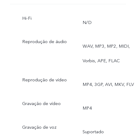
Hi-Fi
N/D
Reprodução de áudio
WAV, MP3, MP2, MIDI,
Vorbis, APE, FLAC
Reprodução de vídeo
MP4, 3GP, AVI, MKV, FLV
Gravação de vídeo
MP4
Gravação de voz
Suportado