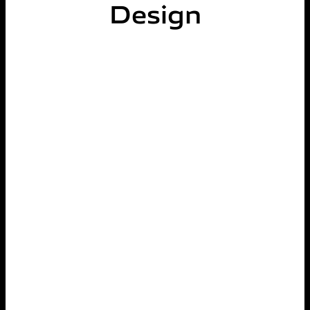
Design