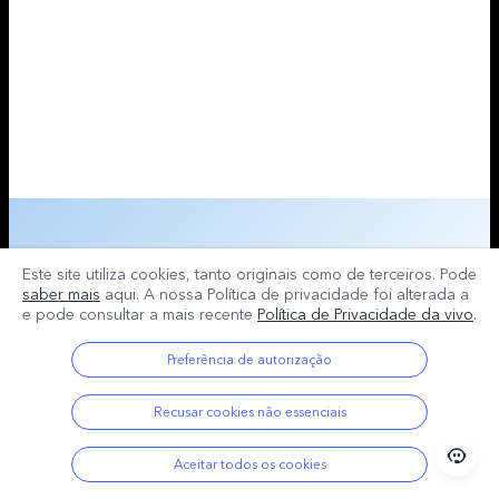
Este site utiliza cookies, tanto originais como de terceiros. Pode
saber mais
aqui. A nossa Política de privacidade foi alterada a
e pode consultar a mais recente
Política de Privacidade da vivo
.
Preferência de autorização
Recusar cookies não essenciais
Aceitar todos os cookies