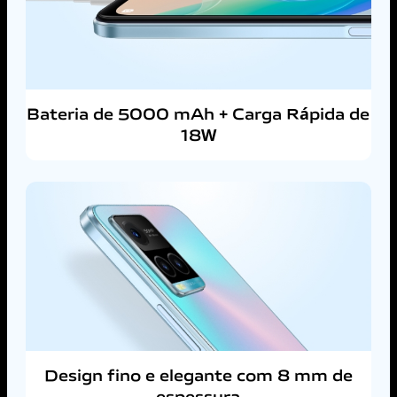
Bateria de 5000 mAh + Carga Rápida de
18W
Design fino e elegante com 8 mm de
espessura