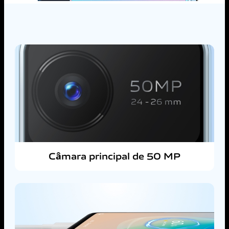
Câmara principal de 50 MP