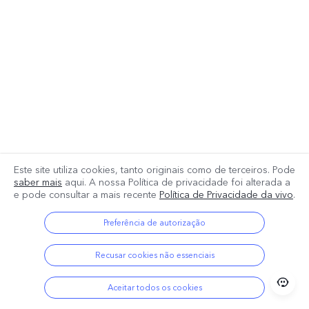
Este site utiliza cookies, tanto originais como de terceiros. Pode
saber mais
aqui. A nossa Política de privacidade foi alterada a
e pode consultar a mais recente
Política de Privacidade da vivo
.
Preferência de autorização
Recusar cookies não essenciais
Aceitar todos os cookies