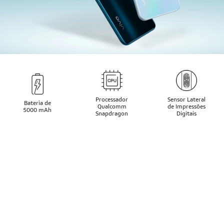
Processador
Sensor Lateral
Bateria de
Qualcomm
de Impressões
5000 mAh
Snapdragon
Digitais