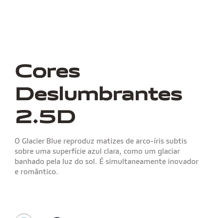
Cores
Deslumbrantes
2.5D
O Glacier Blue reproduz matizes de arco-íris subtis
sobre uma superfície azul clara, como um glaciar
banhado pela luz do sol. É simultaneamente inovador
e romântico.