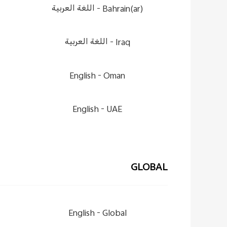
Bahrain(ar) -
اللغة العربية
Iraq -
اللغة العربية
English
Oman -
English
UAE -
GLOBAL
English
Global -