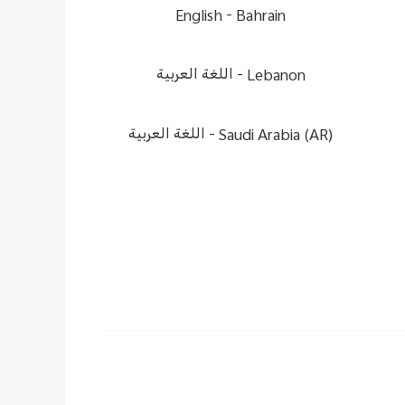
English
Bahrain -
Lebanon -
اللغة العربية
Saudi Arabia (AR) -
اللغة العربية