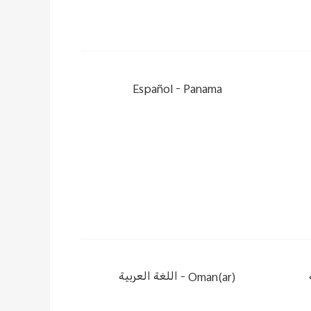
Español
Panama -
Oman(ar) -
اللغة العربية