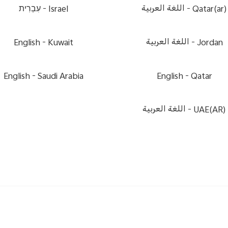
Qatar(ar) -
اللغة العربية
Israel -
עִבְרִית
Jordan -
اللغة العربية
Kuwait -
English
English
Saudi Arabia -
English
Qatar -
UAE(AR) -
اللغة العربية