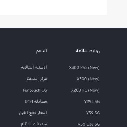
روابط شائعة
الدعم
X300 Pro (New)
الاسئلة الشائعة
X300 (New)
مركز الخدمة
Funtouch OS
X200 FE (New)
Y29s 5G
مصادقة IMEI
Y39 5G
اسعار قطع الغيار
V50 Lite 5G
تحديثات النظام