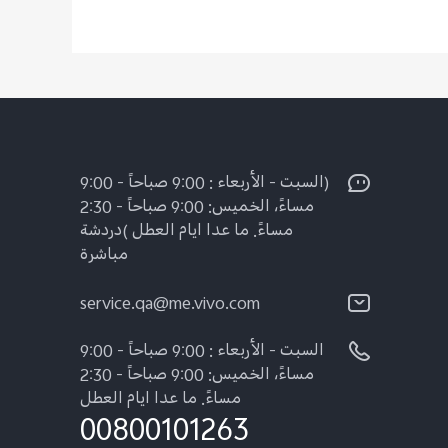
(السبت - الأربعاء : 9:00 صباحاً - 9:00
مساءً، الخميس: 9:00 صباحاً - 2:30
مساءً. ما عدا ايام العطل )دردشة
مباشرة
service.qa@me.vivo.com
السبت - الأربعاء : 9:00 صباحاً - 9:00
مساءً، الخميس: 9:00 صباحاً - 2:30
مساءً. ما عدا ايام العطل
00800101263