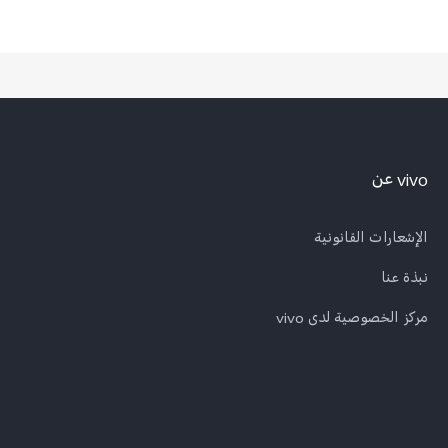
vivo عن
الإشعارات القانونية
نبذة عنا
مركز الخصوصية لدى vivo