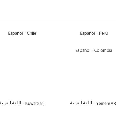
Español
Chile -
Español
Perú -
Español
Colombia -
Yemen(AR) 
اللغة العربية
Kuwait(ar) -
اللغة العربية