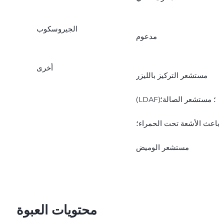
الجيروسكوب
مدعوم
أخرى
مستشعر التركيز بالليزر
(LDAF)؛ مستشعر الصالة؛
باعث الأشعة تحت الحمراء؛
مستشعر الوميض
محتويات العبوة