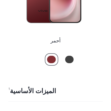
أحمر
الميزات الأساسية
1