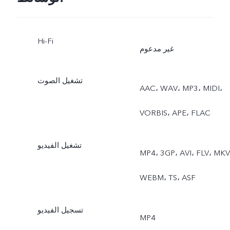
Hi-Fi
غير مدعوم
تشغيل الصوت
AAC، ‏WAV، ‏MP3، ‏MIDI،
‏VORBIS، ‏APE، ‏FLAC
تشغيل الفيديو
MP4، ‏3GP، ‏AVI، ‏FLV، ‏MKV،
‏WEBM، ‏TS، ‏ASF
تسجيل الفيديو
MP4