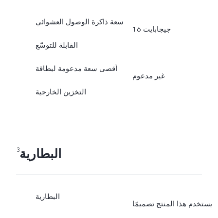
سعة ذاكرة الوصول العشوائي
16 جيجابايت
القابلة للتوسّع
أقصى سعة مدعومة لبطاقة
غير مدعوم
التخزين الخارجية
البطارية
3
البطارية
يستخدم هذا المنتج تصميمًا