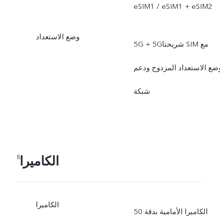
eSIM1 / eSIM1 + eSIM2
وضع الاستعداد
5G + 5Gشريحتا SIM مع
ضع الاستعداد المزدوج ودعم
شبكة
الكاميرا
8
الكاميرا
الكاميرا الأمامية بدقة 50