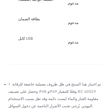
مدعوم
بطاقة الضمان
مدعوم
كابل USB
مدعوم
1. تم اختبار هذا المنتج في ظل ظروف معملية خاضعة للرقابة
وحصل على تصنيف IP68 وIP69 وفقًا للمعيار IEC 60529.
مقاومة الغبار والماء ليست دائمة وقد تقل بسبب الاستخدام
اليومي. يُرجى تجنب الأضرار الناجمة عن دخول السوائل.