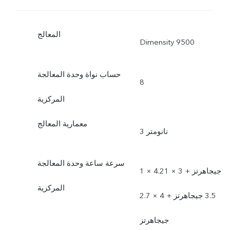
المعالج
Dimensity 9500
حساب نواة وحدة المعالجة
8
المركزية
معمارية المعالج
3 نانومتر
سرعة ساعة وحدة المعالجة
1 × 4.21 جيجاهرتز +‏ 3 ×
المركزية
3.5 جيجاهرتز +‏‏ 4 × 2.7
جيجاهرتز