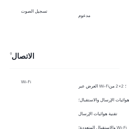
تسجيل الصوت
مدعوم
الاتصال
9
Wi-Fi
العرض عبر Wi-Fi؛ 2×2 من
وائيات الإرسال والاستقبال؛
تقنية هوائيات الإرسال
والاستقبال المتعددة؛ Wi-Fi