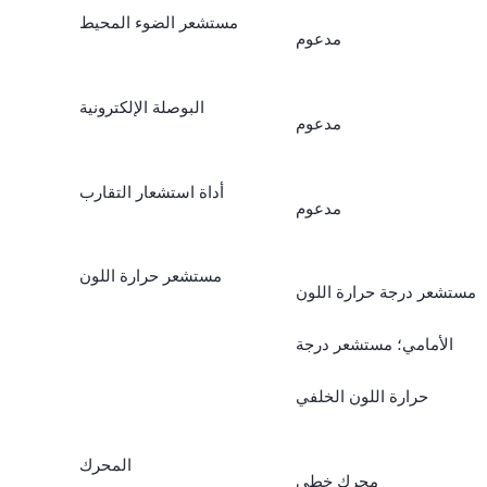
مستشعر الضوء المحيط
مدعوم
البوصلة الإلكترونية
مدعوم
أداة استشعار التقارب
مدعوم
مستشعر حرارة اللون
مستشعر درجة حرارة اللون
الأمامي؛ مستشعر درجة
حرارة اللون الخلفي
المحرك
محرك خطي