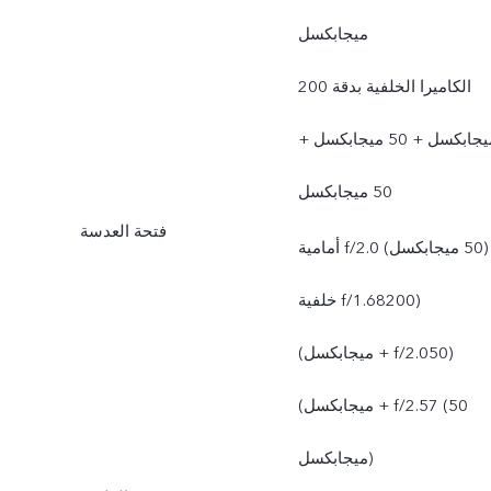
ميجابكسل
الكاميرا الخلفية بدقة 200
ميجابكسل +‏ 50 ميجابكسل +‏
50 ميجابكسل
فتحة العدسة
أمامية f/2.0 (‏50 ميجابكسل)
خلفية f/1.68‏ (200
ميجابكسل) + f/2.0‏ (50
ميجابكسل) + f/2.57 (‏50
ميجابكسل)