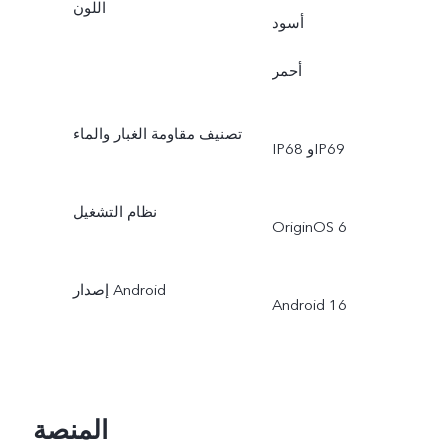
اللون
أسود
أحمر
تصنيف مقاومة الغبار والماء
IP68 وIP69
نظام التشغيل
OriginOS 6
إصدار Android
Android 16
المنصة