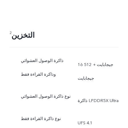
التخزين
2
ذاكرة الوصول العشوائي
16 جيجابايت + 512
وذاكرة القراءة فقط
جيجابايت
نوع ذاكرة الوصول العشوائي
ذاكرة LPDDR5X Ultra
نوع ذاكرة القراءة فقط
UFS 4.1