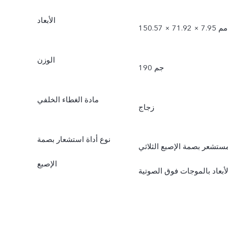
الأبعاد
150.57 × 71.92 × 7.95 مم
الوزن
190 جم
مادة الغطاء الخلفي
زجاج
نوع أداة استشعار بصمة
ستشعر بصمة الإصبع الثلاثي
الإصبع
لأبعاد بالموجات فوق الصوتية