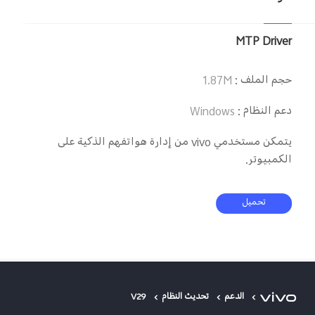
MTP Driver
حجم الملف
:
1.87M
دعم النظام
:
Windows
يتمكن مستخدمي vivo من إدارة هواتفهم الذكية على
الكمبيوتر.
تحميل
الدعم
تحديث النظام
V29