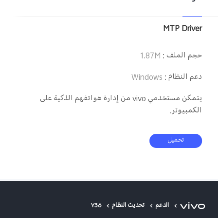
MTP Driver
حجم الملف
:
1.87M
دعم النظام
:
Windows
يتمكن مستخدمي vivo من إدارة هواتفهم الذكية على
الكمبيوتر.
تحميل
الدعم
تحديث النظام
Y36