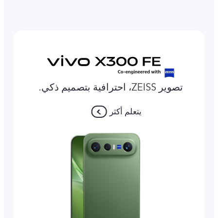
تصوير ZEISS، احترافية بتصميم ذكي.
يتعلم أكثر