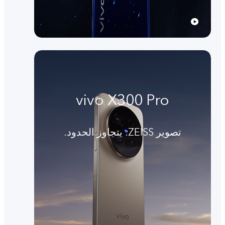
vivo X300 Pro
تصوير ZEISS. يتجاوز الحدود.