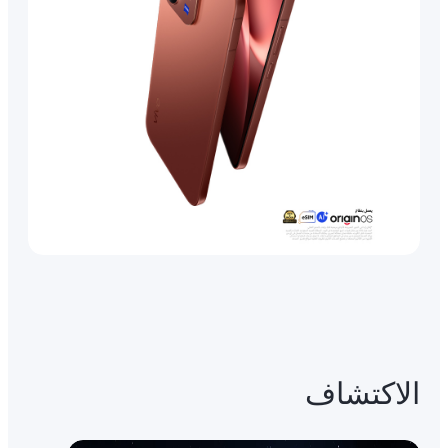
الاكتشاف