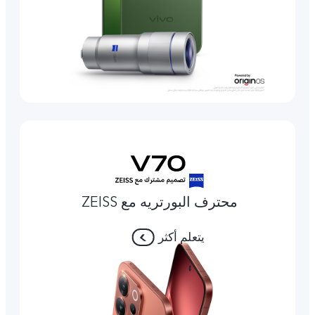
محترف البورتريه مع ZEISS
يتعلم أكثر