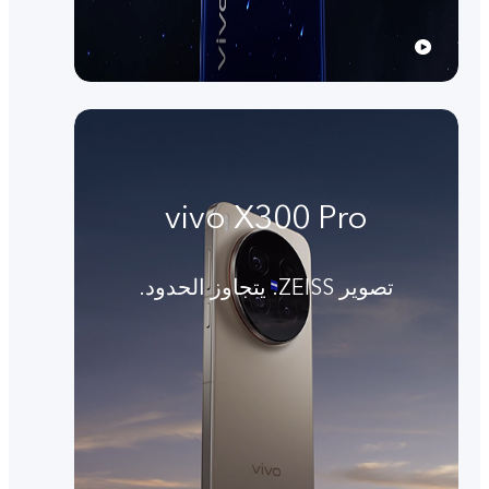
vivo X300 Pro
تصوير ZEISS. يتجاوز الحدود.