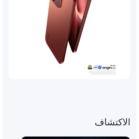
الاكتشاف