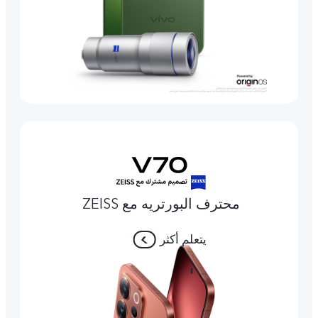
محترف البورتريه مع ZEISS
يتعلم أكثر