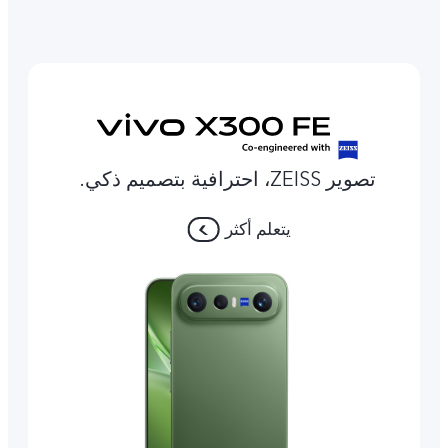
تصوير ZEISS، احترافية بتصميم ذكي.
يتعلم أكثر