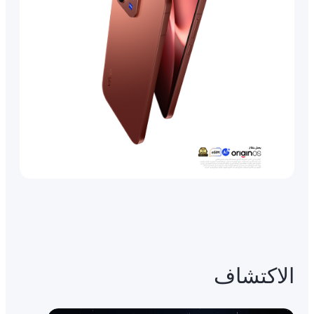
الاكتشاف