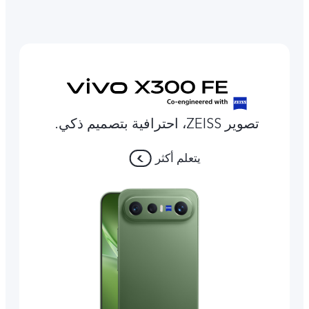
تصوير ZEISS، احترافية بتصميم ذكي.
يتعلم أكثر