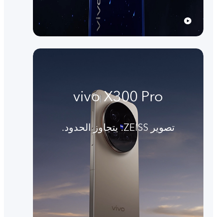
vivo X300 Pro
تصوير ZEISS. يتجاوز الحدود.