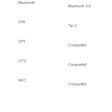
Bluetooth
Bluetooth 5.0
USB
Tip C
GPS
Compatibil
OTG
Compatibil
NFC
Compatibil