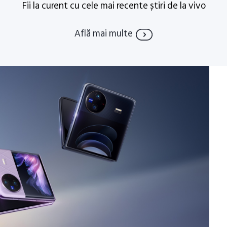
Fii la curent cu cele mai recente știri de la vivo
Află mai multe