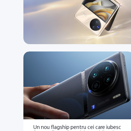
Un nou flagship pentru cei care iubesc