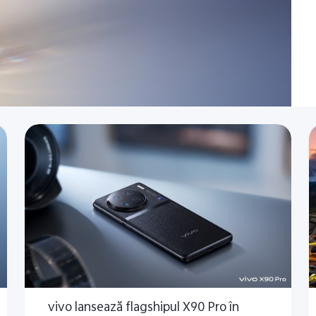
vivo lansează flagshipul X90 Pro în