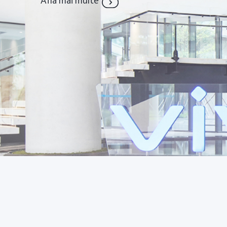
Află mai multe