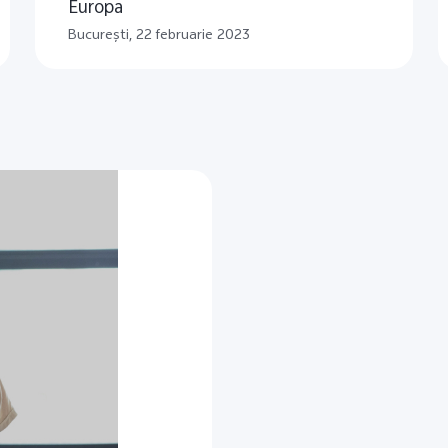
Europa
Bucureşti, 22 februarie 2023