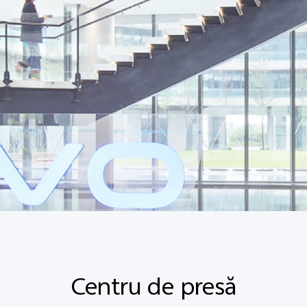
Centru de presă