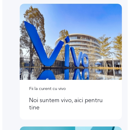
Fii la curent cu vivo
Noi suntem vivo, aici pentru
tine