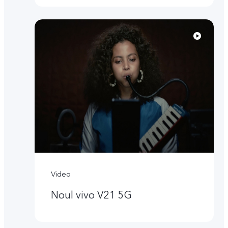
Video
Noul vivo V21 5G