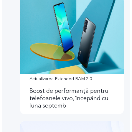
Actualizarea Extended RAM 2.0
Boost de performanţă pentru
telefoanele vivo, începând cu
luna septemb