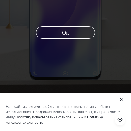
Ок
Россия | Выберите страну/регион
Наш сайт использует файлы cookie для повышения удобства
использования. Продолжая использовать наш сайт, вы принимаете
нашу
Политику использования файлов cookie
и
Политику
Серая сталь
конфиденциальности
.