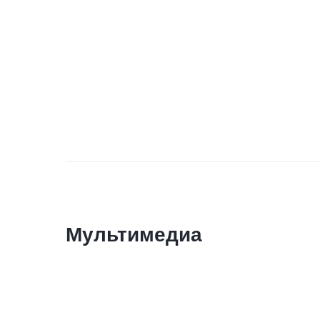
Мультимедиа