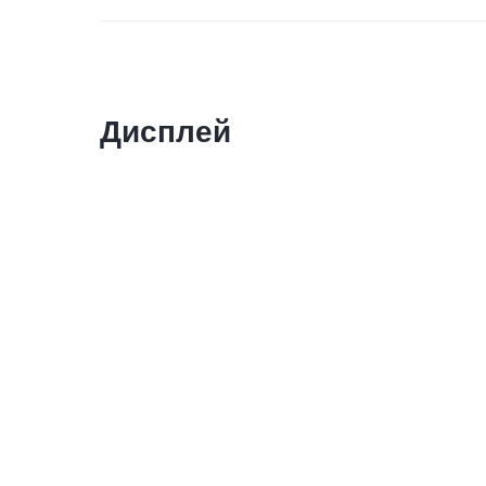
Дисплей