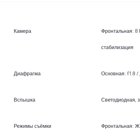
Камера
Фронтальная: 8 
стабилизация
Диафрагма
Основная: f1.8 /
Вспышка
Светодиодная, 
Режимы съёмки
Фронтальная: Ж