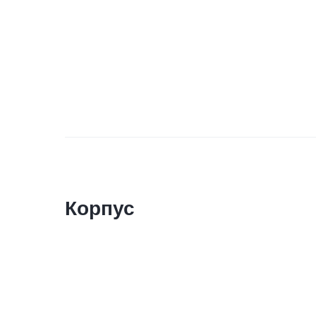
Корпус