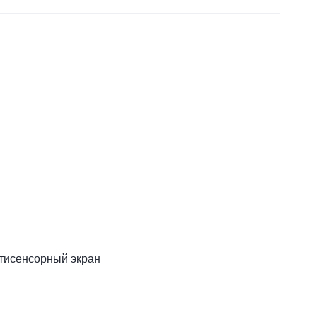
тисенсорный экран