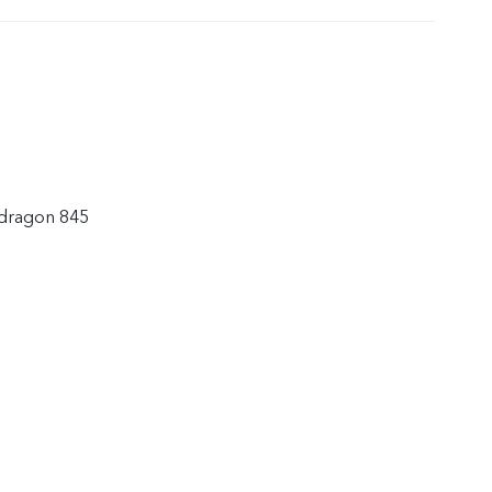
dragon 845