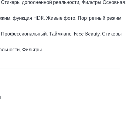
, Стикеры дополненной реальности, Фильтры Основная:
жим, функция HDR, Живые фото, Портретный режим
 Профессиональный, Таймлапс, Face Beauty, Стикеры
альности, Фильтры
я