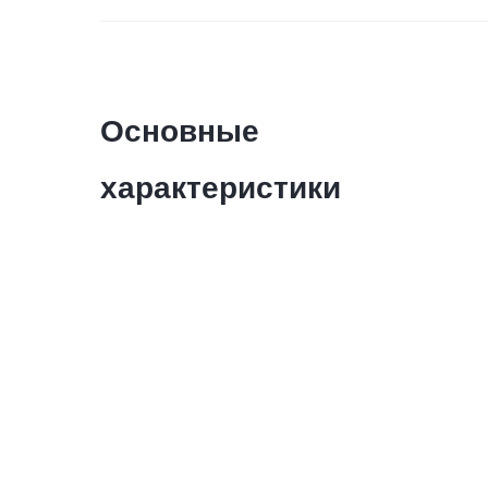
Основные
характеристики