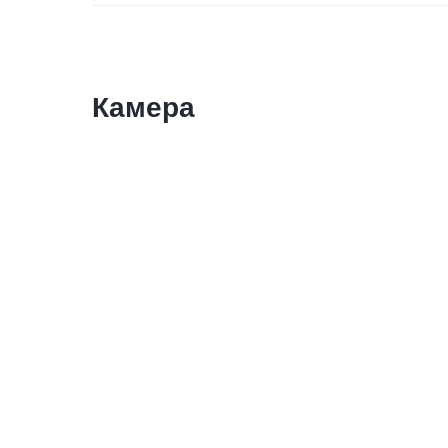
Камера