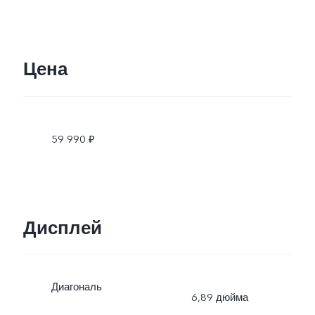
Цена
59 990 ₽
Дисплей
Диагональ
6,89 дюйма