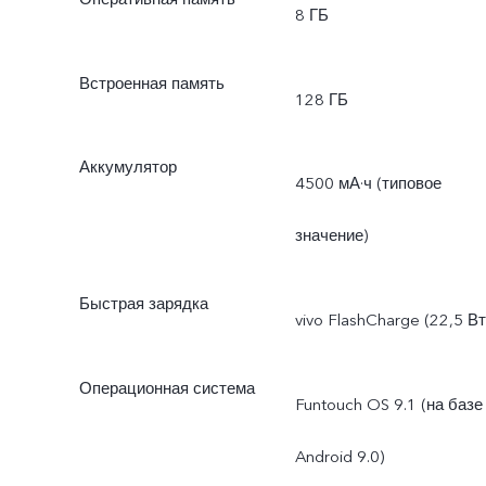
8 ГБ
Встроенная память
128 ГБ
Аккумулятор
4500 мА·ч (типовое
значение)
Быстрая зарядка
vivo FlashCharge (22,5 Вт
Операционная система
Funtouch OS 9.1 (на базе
Android 9.0)