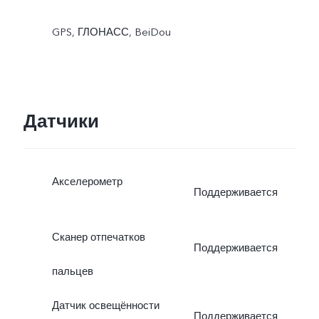
GPS, ГЛОНАСС, BeiDou
Датчики
Акселерометр
Поддерживается
Сканер отпечатков
Поддерживается
пальцев
Датчик освещённости
Поддерживается