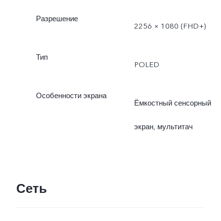
Разрешение
2256 × 1080 (FHD+)
Тип
POLED
Особенности экрана
Ёмкостный сенсорный
экран, мультитач
Сеть