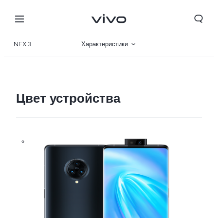
NEX 3
Характеристики
Описание
Цвет устройства