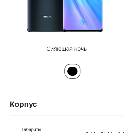
Сияющая ночь
Корпус
Габариты