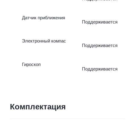
Датчик приближения
Поддерживается
Электронный компас
Поддерживается
Гироскоп
Поддерживается
Комплектация