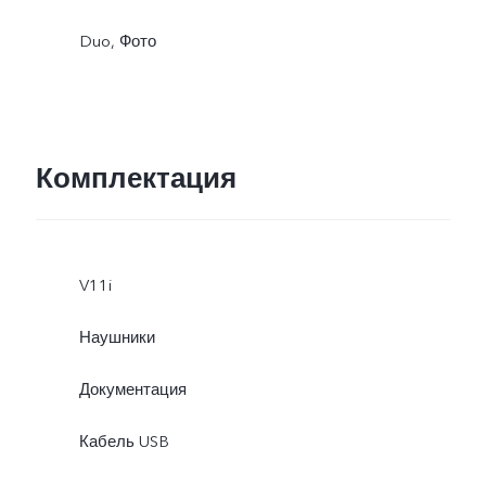
Duo, Фото
Комплектация
V11i
Наушники
Документация
Кабель USB