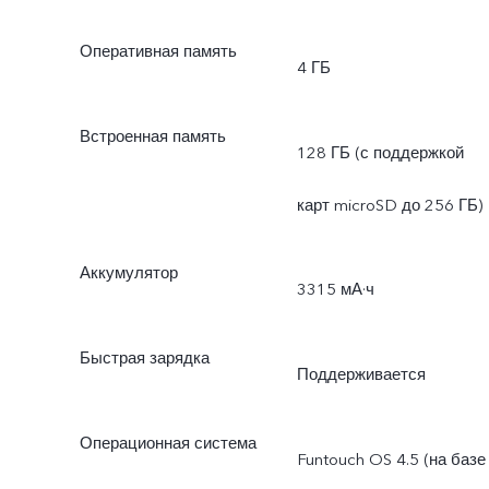
Оперативная память
4 ГБ
Встроенная память
128 ГБ (с поддержкой
карт microSD до 256 ГБ)
Аккумулятор
3315 мА·ч
Быстрая зарядка
Поддерживается
Операционная система
Funtouch OS 4.5 (на базе