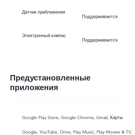
Датчик приближения
Поддерживается
Электронный компас
Поддерживается
Предустановленные
приложения
Google Play Store, Google Chrome, Gmail, Карты
Google, YouTube, Drive, Play Music, Play Movies & TV,