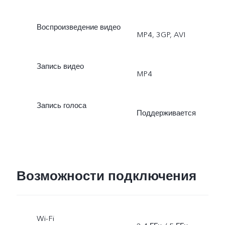
Воспроизведение видео
MP4, 3GP, AVI
Запись видео
MP4
Запись голоса
Поддерживается
Возможности подключения
Wi-Fi