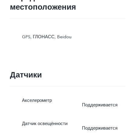
местоположения
GPS, ГЛОНАСС, Beidou
Датчики
Акселерометр
Поддерживается
Датчик освещённости
Поддерживается