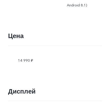
Android 8.1)
Цена
14 990 ₽
Дисплей