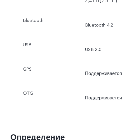
2,4 ГГц / 5 ГГц
Bluetooth
Bluetooth 4.2
USB
USB 2.0
GPS
Поддерживается
OTG
Поддерживается
Определение