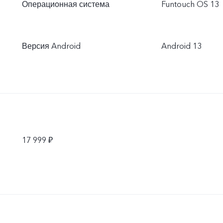
Операционная система
Funtouch OS 13
Версия Android
Android 13
17 999 ₽