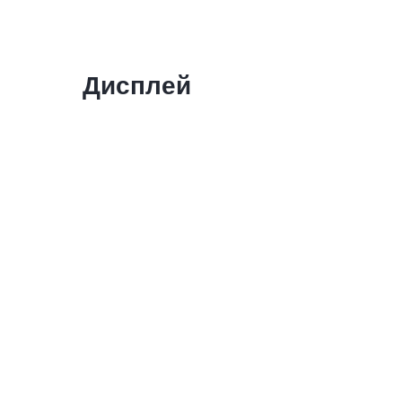
Дисплей