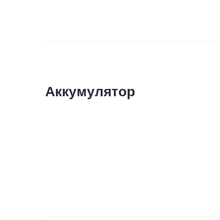
Аккумулятор