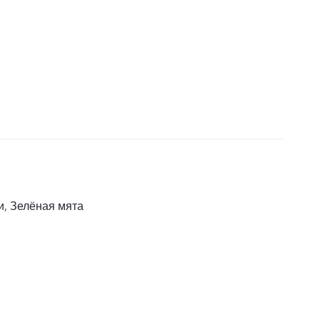
и, Зелёная мята