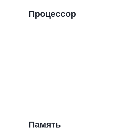
Процессор
Память