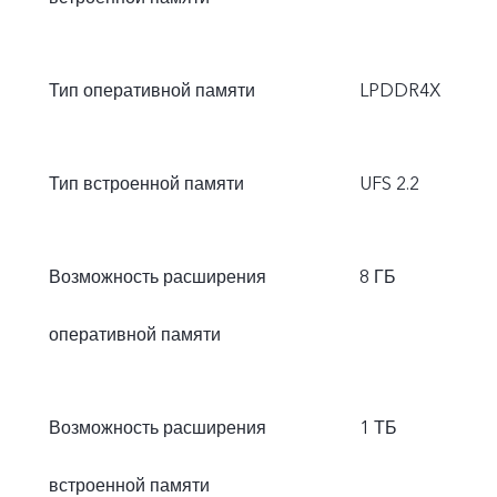
Тип оперативной памяти
LPDDR4X
Тип встроенной памяти
UFS 2.2
Возможность расширения
8 ГБ
оперативной памяти
Возможность расширения
1 ТБ
встроенной памяти