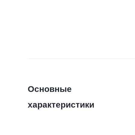
Основные
характеристики