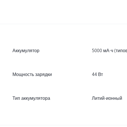
Аккумулятор
5000 мА⋅ч (типо
Мощность зарядки
44 Вт
Тип аккумулятора
Литий-ионный