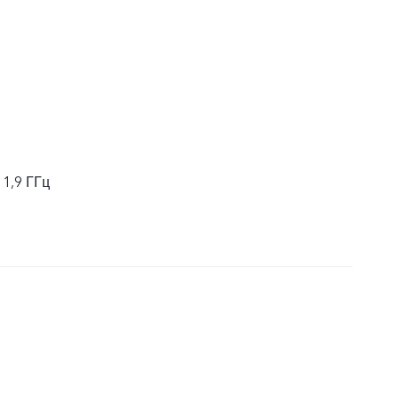
 1,9 ГГц