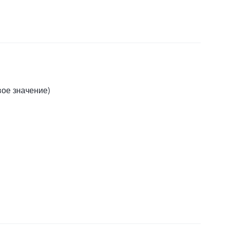
вое значение)