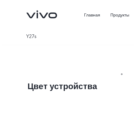
Главная
Продукты
Y27s
Цвет устройства