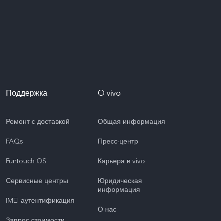
Поддержка
O vivo
Ремонт с доставкой
Общая информация
FAQs
Пресс-центр
Funtouch OS
Карьера в vivo
Сервисные центры
Юридическая
информация
IMEI аутентификация
О нас
Запрос стоимости