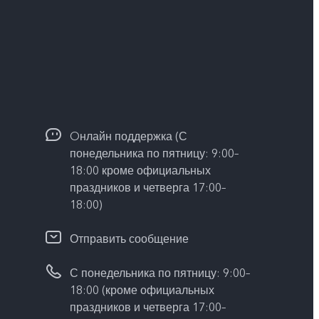
Oнлайн поддержка (С
понедельника по пятницу: 9:00–
18:00 кроме официальных
праздников и четверга 17:00–
18:00)
Отправить сообщение
С понедельника по пятницу: 9:00–
18:00 (кроме официальных
праздников и четверга 17:00–