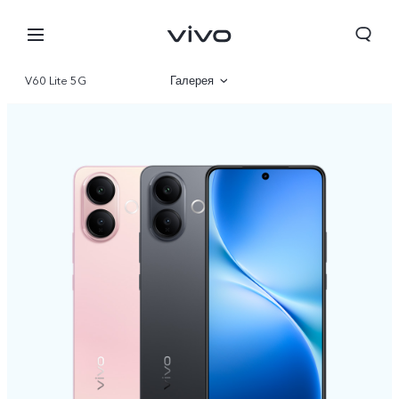
V60 Lite 5G
Галерея
Описание
Характеристики