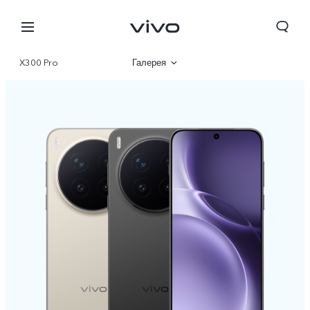
X300 Pro
Галерея
Описание
Характеристики