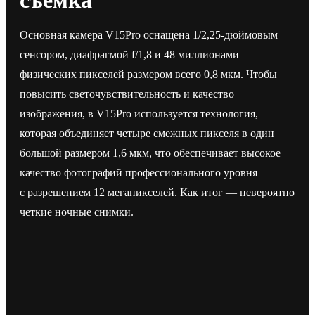
съемка
Основная камера V15Pro оснащена 1/2,25-дюймовым
сенсором, диафрагмой f/1,8 и 48 миллионами
физических пикселей размером всего 0,8 мкм. Чтобы
повысить светочувствительность и качество
изображения, в V15Pro используется технология,
которая объединяет четыре смежных пикселя в один
большой размером 1,6 мкм, что обеспечивает высокое
качество фотографий профессионального уровня
с разрешением 12 мегапикселей. Как итог — невероятно
четкие ночные снимки.