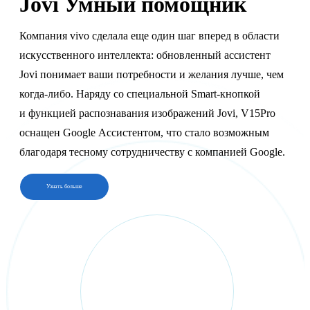
Jovi
Умный помощник
Компания vivo сделала еще один шаг вперед в области
искусственного интеллекта: обновленный ассистент
Jovi понимает ваши потребности и желания лучше, чем
когда-либо. Наряду со специальной Smart-кнопкой
и функцией распознавания изображений Jovi, V15Pro
оснащен Google Ассистентом, что стало возможным
благодаря тесному сотрудничеству с компанией Google.
Узнать больше