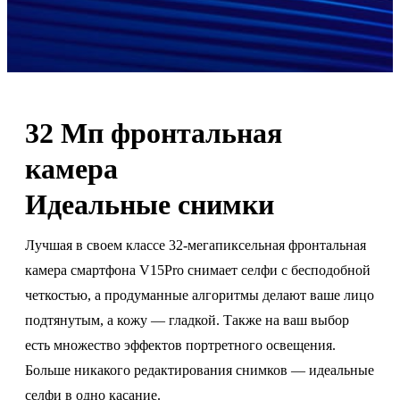
32 Мп фронтальная
камера
Идеальные снимки
Лучшая в своем классе 32-мегапиксельная фронтальная
камера смартфона V15Pro снимает селфи с бесподобной
четкостью, а продуманные алгоритмы делают ваше лицо
подтянутым, а кожу — гладкой. Также на ваш выбор
есть множество эффектов портретного освещения.
Больше никакого редактирования снимков — идеальные
селфи в одно касание.