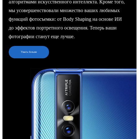
алгоритмами искусственного интеллекта. Кроме того,
мы усовершенствовали множество ваших любимых
функций фотосъемки: от Body Shaping на основе ИИ
до эффектов портретного освещения. Теперь ваши
фотографии станут еще лучше.
Узнать больше