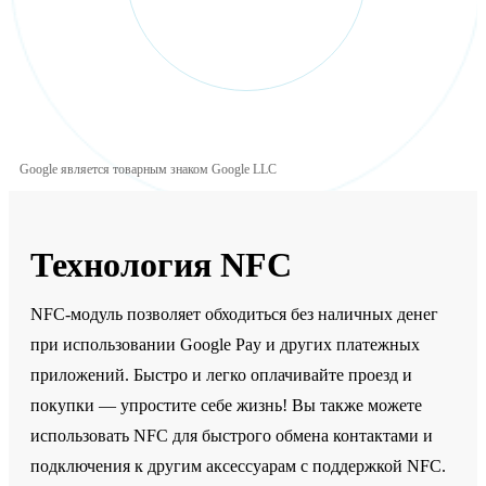
Google является товарным знаком Google LLC
Технология NFC
NFC-модуль позволяет обходиться без наличных денег
при использовании Google Pay и других платежных
приложений. Быстро и легко оплачивайте проезд и
покупки — упростите себе жизнь! Вы также можете
использовать NFC для быстрого обмена контактами и
подключения к другим аксессуарам с поддержкой NFC.