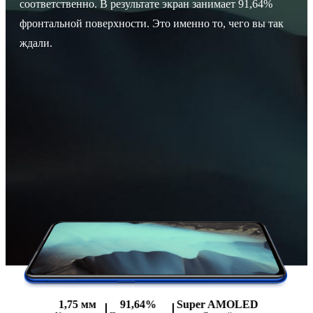
соответственно. В результате экран занимает 91,64%
фронтальной поверхности. Это именно то, чего вы так
ждали.
1,75 мм
91,64%
Super AMOLED