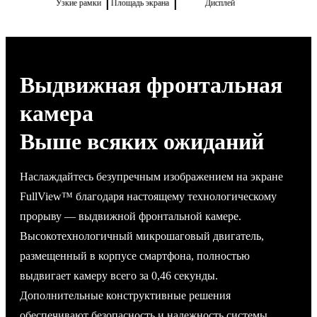
Узкие рамки
Площадь экрана
Дисплей
Выдвижная фронтальная
камера
Выше всяких ожиданий
Наслаждайтесь безупречным изображением на экране
FullView™ благодаря настоящему технологическому
прорыву — выдвижной фронтальной камере.
Высокотехнологичный микрошаговый двигатель,
размещенный в корпусе смартфона, полностью
выдвигает камеру всего за 0,46 секунды.
Дополнительные конструктивные решения
обеспечивают безопасность и надежность системы,