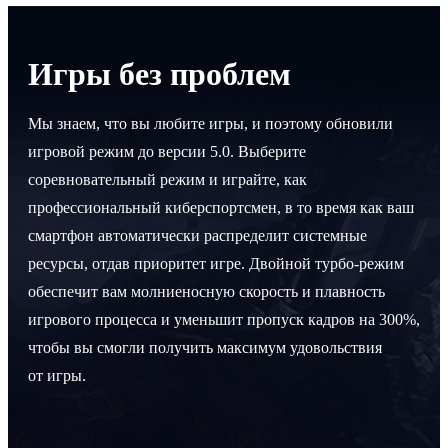
Игры без проблем
Мы знаем, что вы любите игры, и поэтому обновили
игровой режим до версии 5.0. Выберите
соревновательный режим и играйте, как
профессиональный киберспортсмен, в то время как ваш
смартфон автоматически распределит системные
ресурсы, отдав приоритет игре. Двойной турбо-режим
обеспечит вам молниеносную скорость и плавность
игрового процесса и уменьшит пропуск кадров на 300%,
чтобы вы смогли получить максимум удовольствия
от игры.