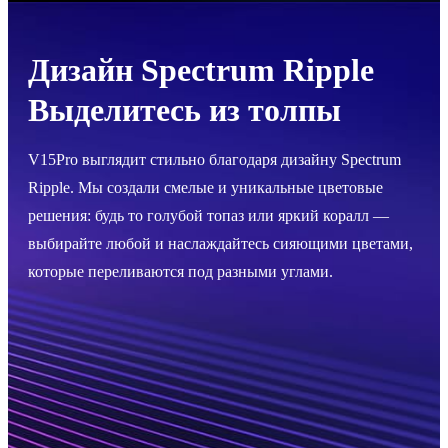
Дизайн Spectrum Ripple
Выделитесь из толпы
V15Pro выглядит стильно благодаря дизайну Spectrum
Ripple. Мы создали смелые и уникальные цветовые
решения: будь то голубой топаз или яркий коралл —
выбирайте любой и наслаждайтесь сияющими цветами,
которые переливаются под разными углами.