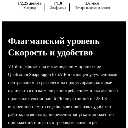
1/2,25 дюйма
f/1.8
1,6 мкм
Матрица
Диафрагма
Четыре пикселя в одном
Флагманский уровень
Скорость и удобство
V15Pro работает на восьмиядерном процессоре
Qualcomm Snapdragon 675AIE и оснащен улучшенными
центральным и графическим процессорами, которые
отличаются низким энергопотреблением и высочайшей
производительностью. 6 ГБ оперативной и 128 ГБ
встроенной памяти еще больше повышают удобство
работы, позволяя одновременно запускать множество
приложений и играть в требовательные игры.