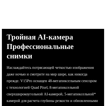
Тройная AI-камера
Профессиональные
снимки
Наслаждайтесь потрясающей четкостью изображения
даже ночью и смотрите на мир шире, как никогда
прежде. V15Pro оснащен 48-мегапиксельным сенсором
с технологией Quad Pixel, 8-мегапиксельной
сверхширокоугольной AI-камерой, 5-мегапиксельной*
камерой для расчета глубины резкости и обновленными