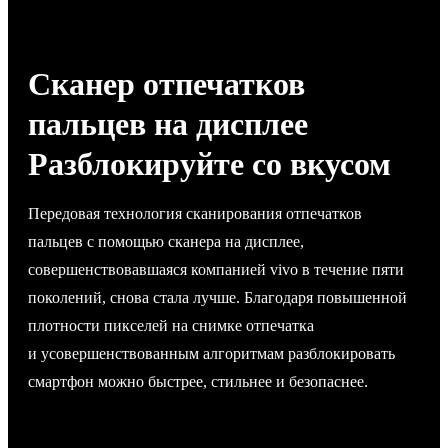
Сканер отпечатков
пальцев на дисплее
Разблокируйте со вкусом
Передовая технология сканирования отпечатков
пальцев с помощью сканера на дисплее,
совершенствовавшаяся компанией vivo в течение пяти
поколений, снова стала лучше. Благодаря повышенной
плотности пикселей на снимке отпечатка
и усовершенствованным алгоритмам разблокировать
смартфон можно быстрее, стильнее и безопаснее.