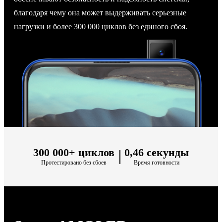
благодаря чему она может выдерживать серьезные
нагрузки и более 300 000 циклов без единого сбоя.
300 000+ циклов
0,46 секунды
Протестировано без сбоев
Время готовности